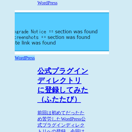
WordPress
WordPress
公式プラグイン
ディレクトリ
に登録してみた
（ふたたび）
前回は初めてだったた
め苦労したWordPress公
式プラグインディレク
トリへの登録。今回は