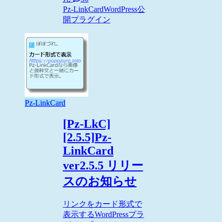
Pz-LinkCard
WordPress
公
開プラグイン
Pz-LinkCard
[Pz-LkC]
[2.5.5]Pz-
LinkCard
ver2.5.5 リリー
スのお知らせ
リンクをカード形式で
表示するWordPressプラ