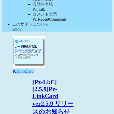
会話を表現
Pz-Talk
コメント表示
Pz-RecentComments
このサイトについて
About
Pz-LinkCard
[Pz-LkC]
[2.5.9]Pz-
LinkCard
ver2.5.9 リリー
スのお知らせ