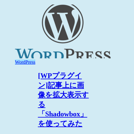
WordPress
[WPプラグイ
ン]記事上に画
像を拡大表示す
る
「Shadowbox」
を使ってみた