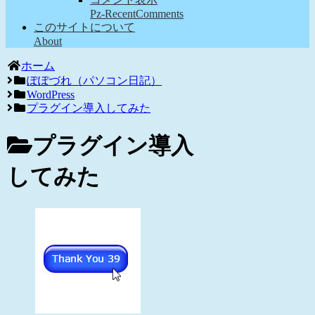
Pz-RecentComments
このサイトについて
About
ホーム
ぽぽづれ（パソコン日記）
WordPress
プラグイン導入してみた
プラグイン導入
してみた