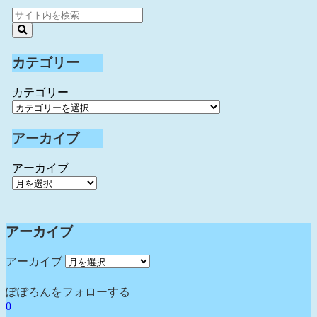
カテゴリー
カテゴリー
アーカイブ
アーカイブ
アーカイブ
アーカイブ
ぽぽろんをフォローする
0