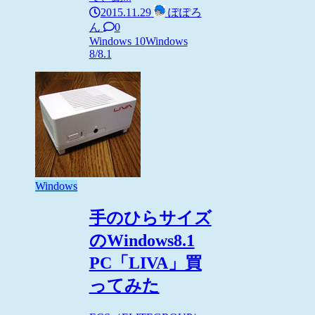
2015.11.29
ぽぽろ
ん
0
Windows 10
Windows
8/8.1
Windows
手のひらサイズ
のWindows8.1
PC「LIVA」買
ってみた