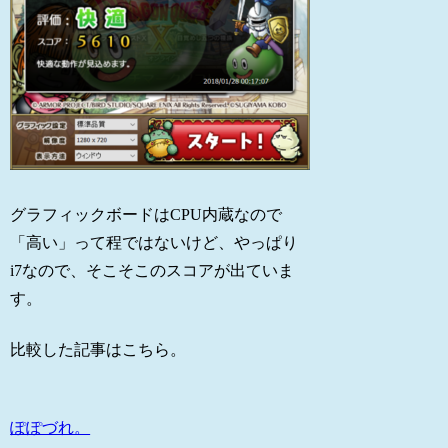
グラフィックボードはCPU内蔵なので
「高い」って程ではないけど、やっぱり
i7なので、そこそこのスコアが出ていま
す。
比較した記事はこちら。
ぽぽづれ。