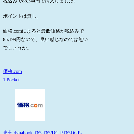
税込みで88,344円で購入しました。
ポイントは無し。
価格.comによると最低価格が税込みで
85,199円なので、良い感じなのでは無い
でしょうか。
価格.com
1 Pocket
東芝 dynabook T65 T65/DG PT65DGP-