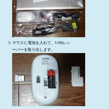
マウスに電池を入れて、USBレシ
ーバーを取り出します。