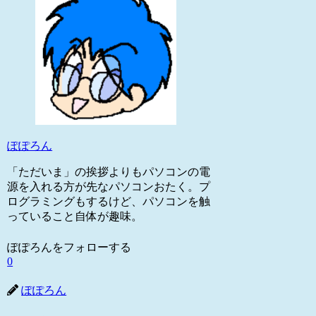
ぽぽろん
「ただいま」の挨拶よりもパソコンの電
源を入れる方が先なパソコンおたく。プ
ログラミングもするけど、パソコンを触
っていること自体が趣味。
ぽぽろんをフォローする
0
ぽぽろん