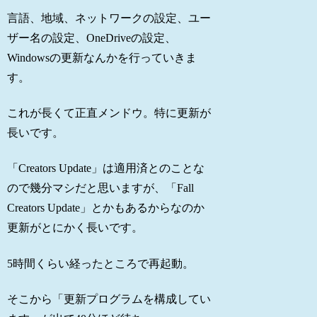
言語、地域、ネットワークの設定、ユー
ザー名の設定、OneDriveの設定、
Windowsの更新なんかを行っていきま
す。
これが長くて正直メンドウ。特に更新が
長いです。
「Creators Update」は適用済とのことな
ので幾分マシだと思いますが、「Fall
Creators Update」とかもあるからなのか
更新がとにかく長いです。
5時間くらい経ったところで再起動。
そこから「更新プログラムを構成してい