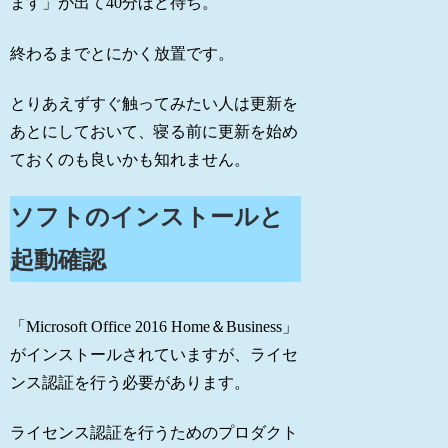
ます」が出て40分ほど待ち。
終わるまでとにかく放置です。
とりあえずすぐ触ってみたい人は更新を
あとにしておいて、寝る前に更新を始め
ておくのも良いかも知れません。
ソフトのインストールと
起動確認
「Microsoft Office 2016 Home＆Business」
がインストールされていますが、ライセ
ンス認証を行う必要があります。
ライセンス認証を行うためのプロダクト