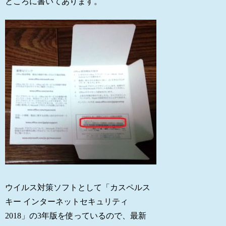
ところに書いてあります。
ウイルス対策ソフトとして「カスペルス
キー インターネットセキュリティ
2018」の3年版を使っているので、最新