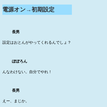
電源オン→初期設定
長男
設定はおとんがやってくれるんでしょ？
ぽぽろん
んなわけない。自分でやれ！
長男
えー、まじか。