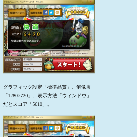
グラフィック設定「標準品質」、解像度
「1280×720」、表示方法「ウィンドウ」
だとスコア「5610」。