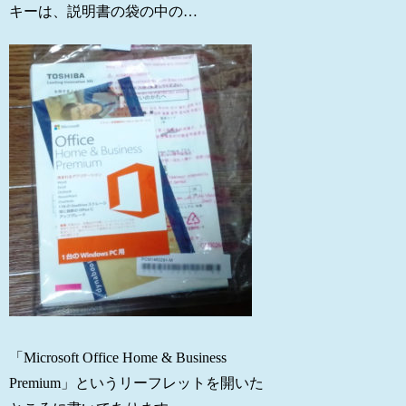
キーは、説明書の袋の中の…
「Microsoft Office Home & Business
Premium」というリーフレットを開いた