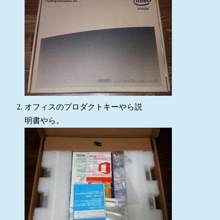
オフィスのプロダクトキーやら説
明書やら。