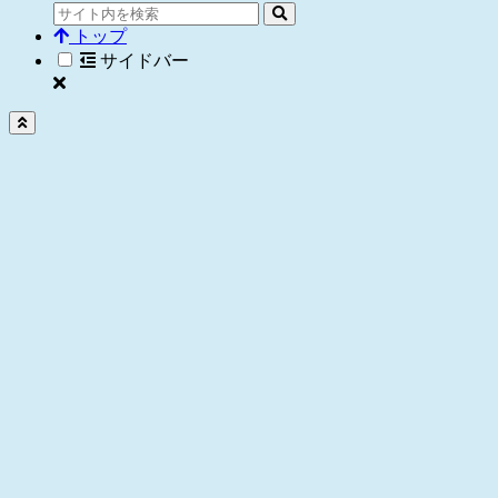
トップ
サイドバー