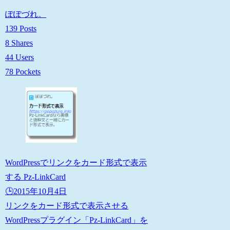
ぽぽづれ。
139 Posts
8 Shares
44 Users
78 Pockets
WordPressでリンクをカード形式で表示
する Pz-LinkCard
🕒️2015年10月4日
リンクをカード形式で表示させる
WordPressプラグイン「Pz-LinkCard」を