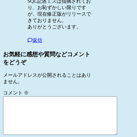
SQL記述ミスは指摘されてお
り、お恥ずかしい限りです
が、現在修正版がリリースで
きておりません。
ありがとうございます。
返信
お気軽に感想や質問などコメント
をどうぞ
メールアドレスが公開されることはあり
ません。
コメント
※