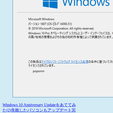
Windows 10 Anniversary Updateをあててみ
た(2)失敗したパソコンもアップデート完