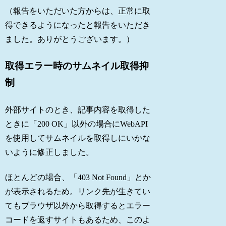
（報告をいただいた方からは、正常に取
得できるようになったと報告をいただき
ました。ありがとうございます。）
取得エラー時のサムネイル取得抑
制
外部サイトのとき、記事内容を取得した
ときに「200 OK」以外の場合にWebAPI
を使用してサムネイルを取得しにいかな
いように修正しました。
ほとんどの場合、「403 Not Found」とか
が表示されるため。リンク先が生きてい
てもブラウザ以外から取得するとエラー
コードを返すサイトもあるため、このよ