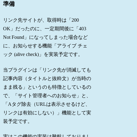
準備
リンク先サイトが、取得時は「200
OK」だったのに、一定期間後に「403
Not Found」になってしまった場合など
に、お知らせする機能「アライブ チェ
ック (alive check)」を実装予定です。
当プラグインは「リンク先が消滅しても
記事内容（タイトルと抜粋文）が当時の
まま残る」というのも特徴としているの
で、「サイト管理者へのお知らせ」と、
「Aタグ除去（URLは表示させるけど、
リンクは有効にしない）」機能として実
装予定です。
実はこの機能の実装は難航しておりまし