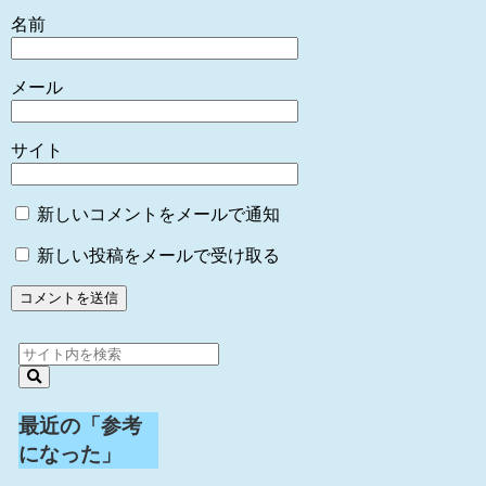
名前
メール
サイト
新しいコメントをメールで通知
新しい投稿をメールで受け取る
最近の「参考
になった」