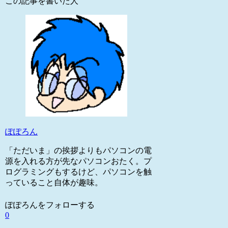
この記事を書いた人
ぽぽろん
「ただいま」の挨拶よりもパソコンの電
源を入れる方が先なパソコンおたく。プ
ログラミングもするけど、パソコンを触
っていること自体が趣味。
ぽぽろんをフォローする
0