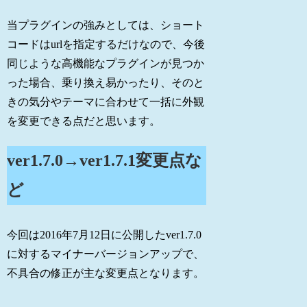
当プラグインの強みとしては、ショート
コードはurlを指定するだけなので、今後
同じような高機能なプラグインが見つか
った場合、乗り換え易かったり、そのと
きの気分やテーマに合わせて一括に外観
を変更できる点だと思います。
ver1.7.0→ver1.7.1変更点な
ど
今回は2016年7月12日に公開したver1.7.0
に対するマイナーバージョンアップで、
不具合の修正が主な変更点となります。