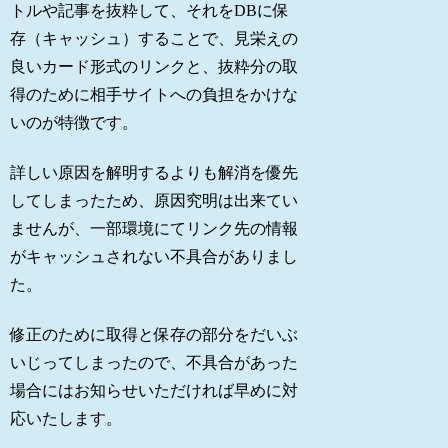
トルや記事を抜粋して、それをDBに保
存（キャッシュ）することで、見栄えの
良いカード形式のリンクと、抜粋分の取
得のために相手サイトへの負担をかけな
いのが特徴です。
詳しい原因を解明するよりも解消を優先
してしまったため、原因究明は出来てい
ませんが、一部環境にてリンク先の情報
がキャッシュされない不具合がありまし
た。
修正のために取得と保存の部分をだいぶ
いじってしまったので、不具合があった
場合にはお知らせいただければ早めに対
応いたします。