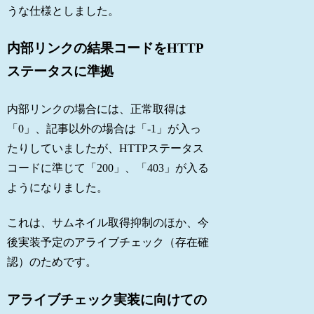
うな仕様としました。
内部リンクの結果コードをHTTP
ステータスに準拠
内部リンクの場合には、正常取得は
「0」、記事以外の場合は「-1」が入っ
たりしていましたが、HTTPステータス
コードに準じて「200」、「403」が入る
ようになりました。
これは、サムネイル取得抑制のほか、今
後実装予定のアライブチェック（存在確
認）のためです。
アライブチェック実装に向けての