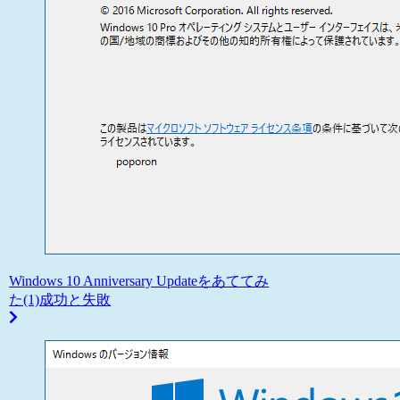
Windows 10 Anniversary Updateをあててみ
た(1)成功と失敗