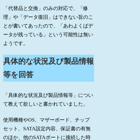
「代替品と交換」のみの対応で、「修
理」や「データ復旧」はできない旨のこ
とが書いてあったので、「あわよくばデ
ータが残っている」という可能性は無い
ようです。
具体的な状況及び製品情報
等を回答
「具体的な状況及び製品情報等」につい
て教えて欲しいと書かれていました。
使用機種やOS、マザーボード、チップ
セット、SATA設定内容、保証書の有無
のほか、他のSATAポートに接続した時