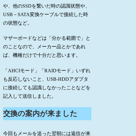
や、他のSSDを繋いだ時の認識状態や、
USB－SATA変換ケーブルで接続した時
の状態など。
マザーボードなどは「分かる範囲で」と
のことなので、メーカー品とかであれ
ば、機種だけで十分だと思います。
「AHCIモード」「RAIDモード」いずれ
も反応しないこと、USB-HDDアダプタ
に接続しても認識しなかったことなどを
記入して送信しました。
交換の案内が来ました
今回もメールを送った翌朝には返信が来