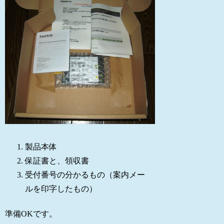
製品本体
保証書と、領収書
受付番号の分かるもの（案内メー
ルを印字したもの）
準備OKです。