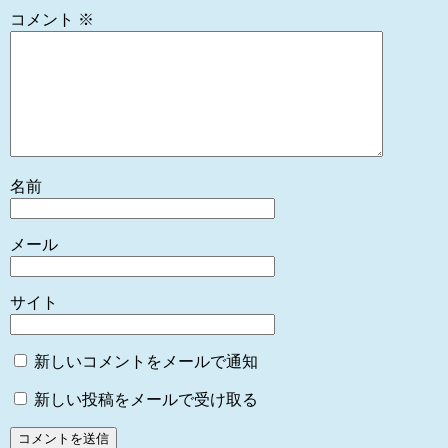
コメント
※
名前
メール
サイト
新しいコメントをメールで通知
新しい投稿をメールで受け取る