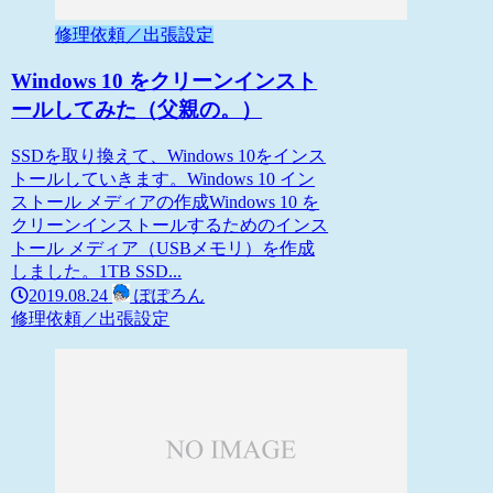
修理依頼／出張設定
Windows 10 をクリーンインスト
ールしてみた（父親の。）
SSDを取り換えて、Windows 10をインス
トールしていきます。Windows 10 イン
ストール メディアの作成Windows 10 を
クリーンインストールするためのインス
トール メディア（USBメモリ）を作成
しました。1TB SSD...
2019.08.24
ぽぽろん
修理依頼／出張設定