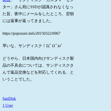
ター」さん宛にSSDが認識されなくなっ
た旨、夜中にメールをしたところ、翌朝
には返事が返ってきました。
https://popozure.info/20150322/6967
早いな、サンディスク！Σ(ﾟロﾟ)oﾞ
どうやら、日本国内向けサンディスク製
品の不具合については、サンディスクさ
んで返品交換などを対応してくれる、と
いうことでした。
SanDisk
1 User