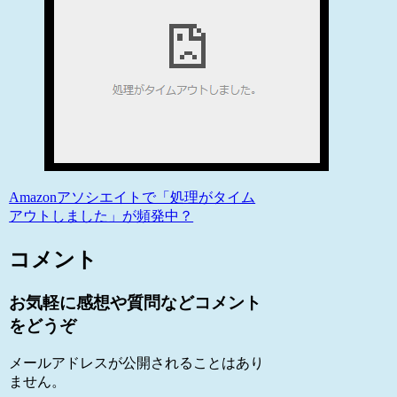
Amazonアソシエイトで「処理がタイム
アウトしました」が頻発中？
コメント
お気軽に感想や質問などコメント
をどうぞ
メールアドレスが公開されることはあり
ません。