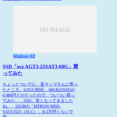
Windows XP
SSD「ocz AGT3-25SAT3-60G」買
ってみた
ちょっとついでに、某マップさんに寄っ
たところ、SATA3対応、60GBのSSDが
6,980円とかだったので、ついつい買っ
てみた。 SSD、安くなってきました
ね。 32GBの「MTRON MSD-
SATA3525（SLC）」を2万円くらいで