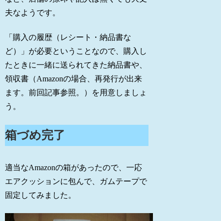
夫なようです。
「購入の履歴（レシート・納品書な
ど）」が必要ということなので、購入し
たときに一緒に送られてきた納品書や、
領収書（Amazonの場合、再発行が出来
ます。前回記事参照。）を用意しましょ
う。
箱づめ完了
適当なAmazonの箱があったので、一応
エアクッションに包んで、ガムテープで
固定してみました。