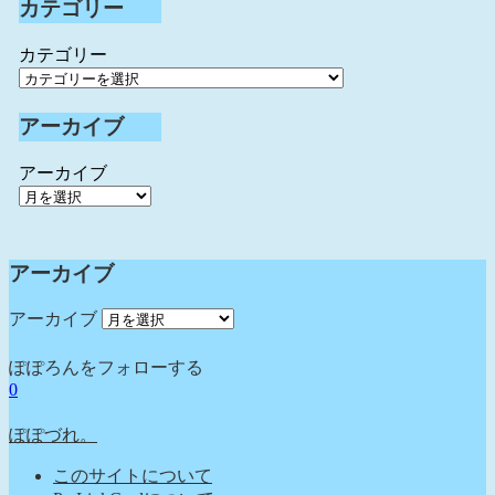
カテゴリー
カテゴリー
アーカイブ
アーカイブ
アーカイブ
アーカイブ
ぽぽろんをフォローする
0
ぽぽづれ。
このサイトについて