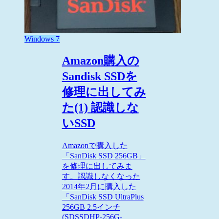
Windows 7
Amazon購入の
Sandisk SSDを
修理に出してみ
た(1) 認識しな
いSSD
Amazonで購入した
「SanDisk SSD 256GB」
を修理に出してみま
す。認識しなくなった
2014年2月に購入した
「SanDisk SSD UltraPlus
256GB 2.5インチ
(SDSSDHP-256G-