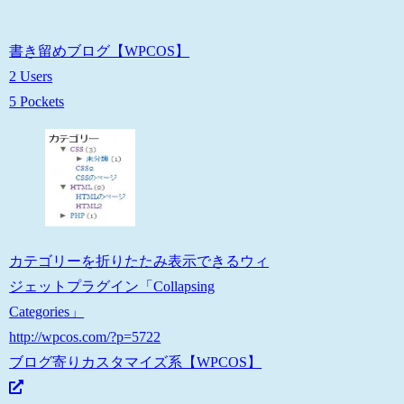
書き留めブログ【WPCOS】
2 Users
5 Pockets
カテゴリーを折りたたみ表示できるウィ
ジェットプラグイン「Collapsing
Categories」
http://wpcos.com/?p=5722
ブログ寄りカスタマイズ系【WPCOS】