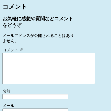
コメント
お気軽に感想や質問などコメント
をどうぞ
メールアドレスが公開されることはあり
ません。
コメント
※
名前
メール