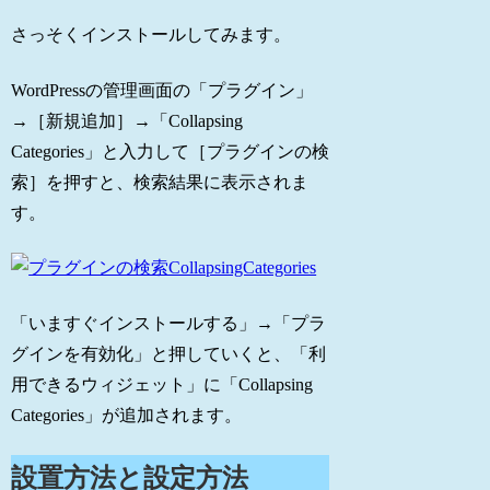
さっそくインストールしてみます。
WordPressの管理画面の「プラグイン」
→［新規追加］→「Collapsing
Categories」と入力して［プラグインの検
索］を押すと、検索結果に表示されま
す。
「いますぐインストールする」→「プラ
グインを有効化」と押していくと、「利
用できるウィジェット」に「Collapsing
Categories」が追加されます。
設置方法と設定方法