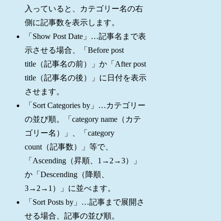
入っていると、カテゴリー名の右
側に記事数を表示します。
「Show Post Date」…記事名まで表
示させる場合、「Before post
title（記事名の前）」か「After post
title（記事名の後）」に日付を表示
させます。
「Sort Categories by」…カテゴリー
の並び順。「category name（カテ
ゴリー名）」、「category
count（記事数）」等で、
「Ascending（昇順、1→2→3）」
か「Descending（降順、
3→2→1）」に並べます。
「Sort Posts by」…記事まで展開さ
せる場合、記事の並び順。