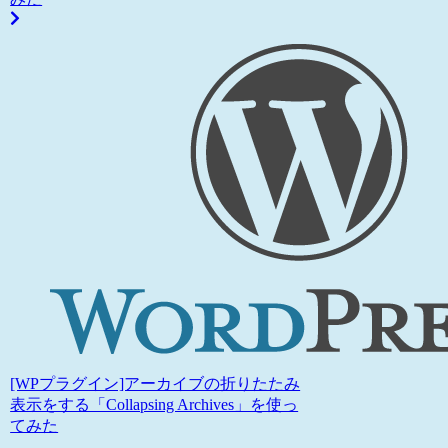
[WPプラグイン]アーカイブの折りたたみ
表示をする「Collapsing Archives」を使っ
てみた