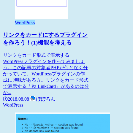
WordPress
リンクをカードにするプラグイン
を作ろう！(1)機能を考える
リンクをカード形式で表示する
WordPressプラグインを作ってみましょ
う。この記事の対象者PHPが何となく分
かっていて、WordPressプラグインの作
成に興味がある方。リンクをカード形式
で表示する「Pz-LinkCard」があるのは分
か...
2018.08.08
ぽぽろん
WordPress