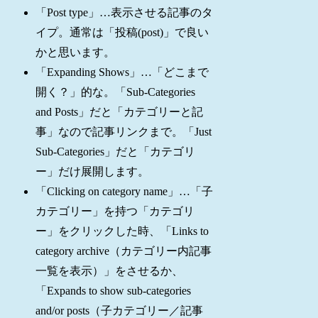
「Post type」…表示させる記事のタ
イプ。通常は「投稿(post)」で良い
かと思います。
「Expanding Shows」…「どこまで
開く？」的な。「Sub-Categories
and Posts」だと「カテゴリーと記
事」なので記事リンクまで。「Just
Sub-Categories」だと「カテゴリ
ー」だけ展開します。
「Clicking on category name」…「子
カテゴリー」を持つ「カテゴリ
ー」をクリックした時、「Links to
category archive（カテゴリー内記事
一覧を表示）」をさせるか、
「Expands to show sub-categories
and/or posts（子カテゴリー／記事