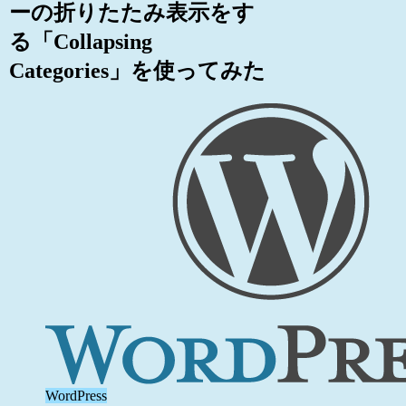
ーの折りたたみ表示をす
る「Collapsing
Categories」を使ってみた
WordPress