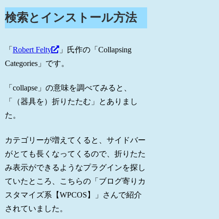
検索とインストール方法
「
Robert Felty
」氏作の「Collapsing
Categories」です。
「collapse」の意味を調べてみると、
「（器具を）折りたたむ」とありまし
た。
カテゴリーが増えてくると、サイドバー
がとても長くなってくるので、折りたた
み表示ができるようなプラグインを探し
ていたところ、こちらの「ブログ寄りカ
スタマイズ系【WPCOS】」さんで紹介
されていました。