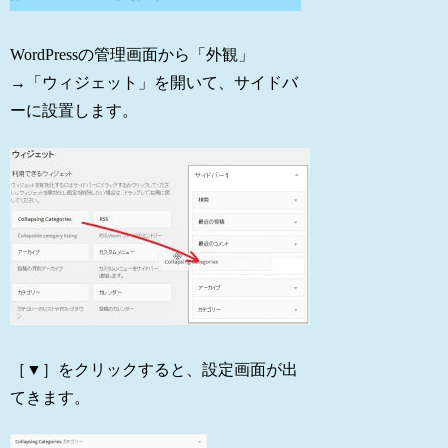
WordPressの管理画面から「外観」
→「ウィジェット」を開いて、サイドバ
ーに設置します。
［▼］をクリックすると、設定画面が出
てきます。