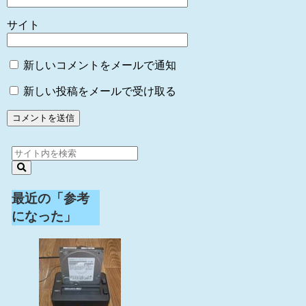
サイト
新しいコメントをメールで通知
新しい投稿をメールで受け取る
最近の「参考
になった」