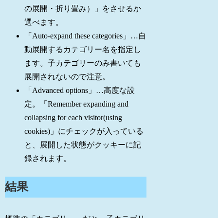
の展開・折り畳み）」をさせるか
選べます。
「Auto-expand these categories」…自
動展開するカテゴリー名を指定し
ます。子カテゴリーのみ書いても
展開されないので注意。
「Advanced options」…高度な設
定。「Remember expanding and
collapsing for each visitor(using
cookies)」にチェックが入っている
と、展開した状態がクッキーに記
録されます。
結果