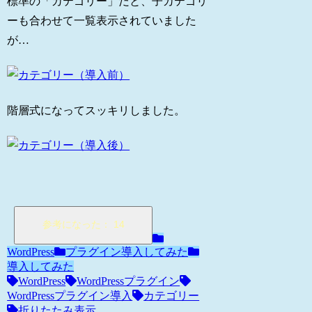
標準の「カテゴリー」だと、子カテゴリ
ーも合わせて一覧表示されていました
が…
階層式になってスッキリしました。
WordPress
プラグイン導入してみた
導入してみた
WordPress
WordPressプラグイン
WordPressプラグイン導入
カテゴリー
折りたたみ表示