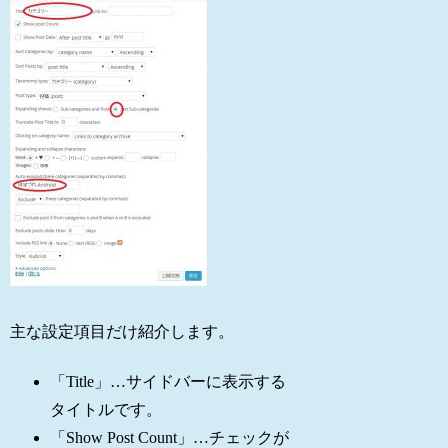
主な設定項目だけ紹介します。
「Title」…サイドバーに表示する
タイトルです。
「Show Post Count」…チェックが