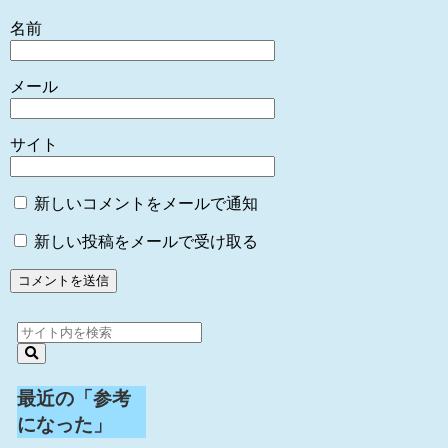
名前
メール
サイト
新しいコメントをメールで通知
新しい投稿をメールで受け取る
最近の「参考
になった」