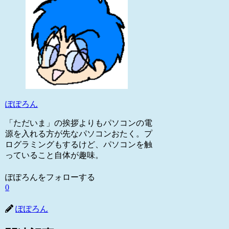
ぽぽろん
「ただいま」の挨拶よりもパソコンの電
源を入れる方が先なパソコンおたく。プ
ログラミングもするけど、パソコンを触
っていること自体が趣味。
ぽぽろんをフォローする
0
ぽぽろん