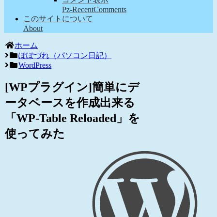
Pz-RecentComments
このサイトについて
About
ホーム
ぽぽづれ（パソコン日記）
WordPress
[WPプラグイン]簡単にデ
ータベースを作成出来る
「WP-Table Reloaded」を
使ってみた