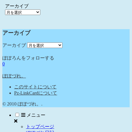
アーカイブ
アーカイブ
アーカイブ
ぽぽろんをフォローする
0
ぽぽづれ。
このサイトについて
Pz-LinkCardについて
© 2010 ぽぽづれ。.
メニュー
トップページ