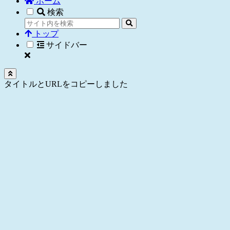
ホーム
検索
トップ
サイドバー
タイトルとURLをコピーしました