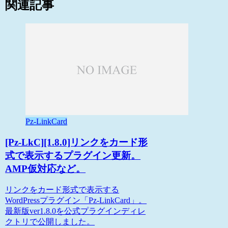
関連記事
Pz-LinkCard
[Pz-LkC][1.8.0]リンクをカード形
式で表示するプラグイン更新。
AMP仮対応など。
リンクをカード形式で表示する
WordPressプラグイン「Pz-LinkCard」。
最新版ver1.8.0を公式プラグインディレ
クトリで公開しました。