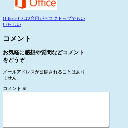
Office2013は2台目がデスクトップでもい
いらしい
コメント
お気軽に感想や質問などコメント
をどうぞ
メールアドレスが公開されることはあり
ません。
コメント
※