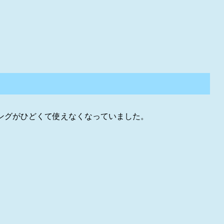
ャタリングがひどくて使えなくなっていました。