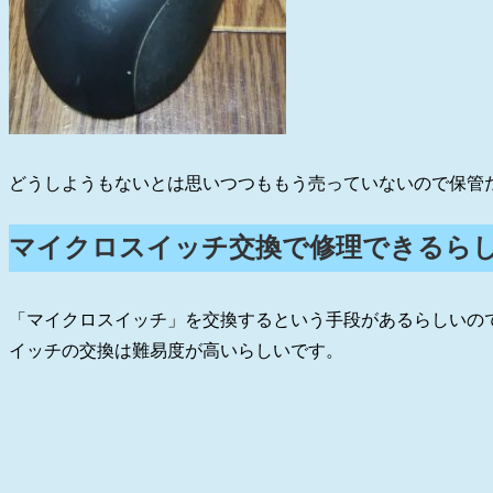
どうしようもないとは思いつつももう売っていないので保管
マイクロスイッチ交換で修理できるら
「マイクロスイッチ」を交換するという手段があるらしいので
イッチの交換は難易度が高いらしいです。