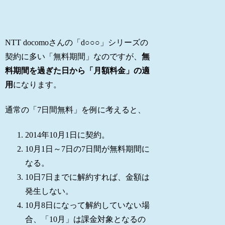
NTT docomoさんの「d○○○」シリーズの
契約に多い「無料期間」なのですが、
無
料期間を過ぎた日から「月額料金」の適
用
になります。
通常の「7日間無料」を例に考えると、
2014年10月1日に契約。
10月1日～7日の7日間が無料期間に
なる。
10日7日までに解約すれば、金額は
発生しない。
10月8日になって解約していない場
合、「10月」は課金対象となるの