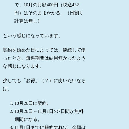
で、10月の月額400円（税込432
円）はそのままかかる。（日割り
計算は無し）
という感じになっています。
契約を始めた日によっては、継続して使
ったとき、無料期間は結局無かったよう
な感じになります。
少しでも「お得」（？）に使いたいなら
ば、
10月26日に契約。
10月26日～11月1日の7日間が無料
期間になる。
11月1日までに解約すれば、金額は