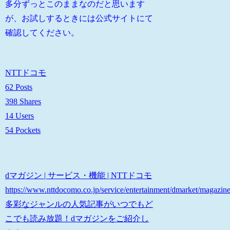
多分ずっとこのままなのだと思います
が、お試しするときには公式サイトにて
確認してください。
NTTドコモ
62 Posts
398 Shares
14 Users
54 Pockets
dマガジン | サービス・機能 | NTTドコモ
https://www.nttdocomo.co.jp/service/entertainment/dmarket/magazine
多彩なジャンルの人気記事がいつでもど
こでも読み放題！dマガジンをご紹介し