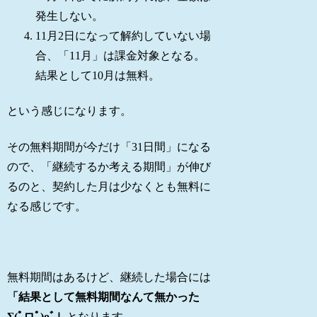
発生しない。
11月2日になって解約していない場
合、「11月」は課金対象となる。
結果として10月は無料。
という感じになります。
その無料期間が今だけ「31日間」になる
ので、「継続するか考える期間」が伸び
るのと、契約した月は少なくとも無料に
なる感じです。
無料期間はあるけど、継続した場合には
「結果として無料期間なんて無かった
Σ(ﾟロﾟ)oﾞ」
となります。