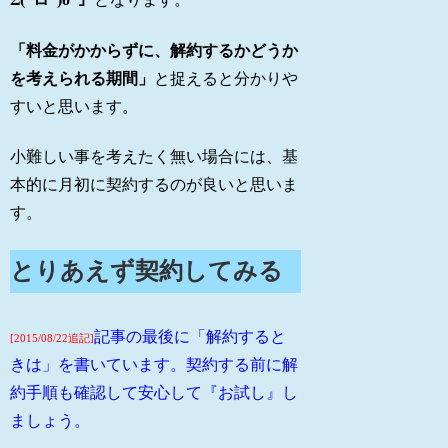
「料金がかからずに、解約するかどうか
を考えられる期間」
と捉えると分かりや
すいと思います。
小難しい事を考えたく無い場合には、基
本的に月初に契約するのが良いと思いま
す。
とりあえず契約してみる
記事の最後に「解約すると
[2015/08/22追記]
きは」を書いています。契約する前に解
約手順も確認して安心して『お試し』し
ましょう。