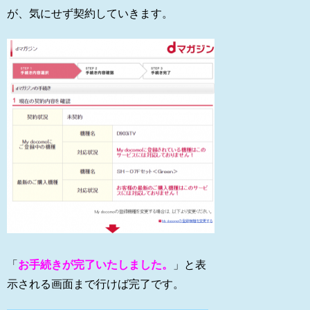
が、気にせず契約していきます。
「
お手続きが完了いたしました。
」と表
示される画面まで行けば完了です。