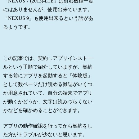
「NEXUS 7 (2013)-LTE」は対応機種一覧
にはありませんが、使用出来ています。
「NEXUS 9」も使用出来るという話があ
るようです。
この記事では、契約→アプリインストー
ルという手順で紹介していますが、契約
する前にアプリを起動すると「体験版」
として数ページだけ読める雑誌がいくつ
か用意されていて、自分の端末でアプリ
が動くかどうか、文字は読みづらくない
かなどを確かめることができます。
アプリの動作確認を行ってから契約をし
た方がトラブルが少ないと思います。