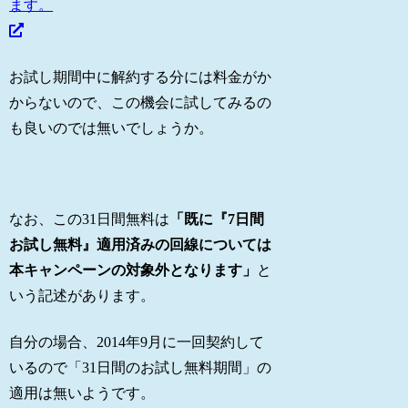
ます。
お試し期間中に解約する分には料金がか
からないので、この機会に試してみるの
も良いのでは無いでしょうか。
なお、この31日間無料は
「既に『7日間
お試し無料』適用済みの回線については
本キャンペーンの対象外となります」
と
いう記述があります。
自分の場合、2014年9月に一回契約して
いるので「31日間のお試し無料期間」の
適用は無いようです。