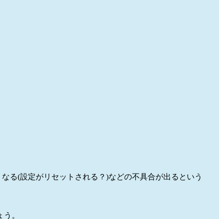
繋がらなくなる(設定がリセットされる？)などの不具合が出るという
ょう。