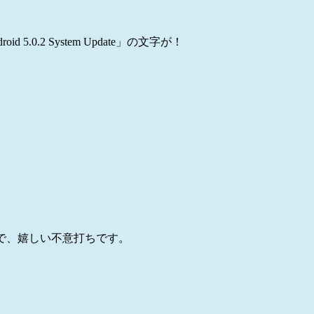
.2 System Update」の文字が！
たので、嬉しい不意打ちです。