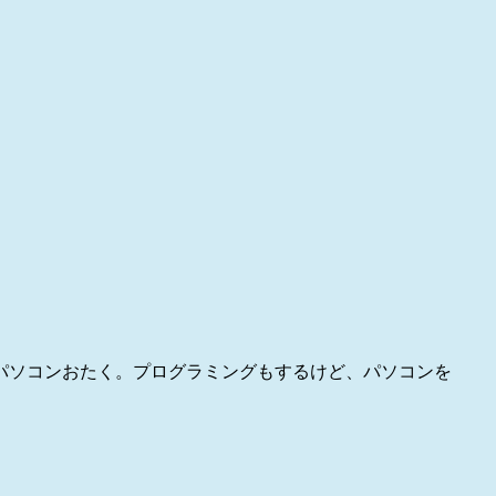
パソコンおたく。プログラミングもするけど、パソコンを