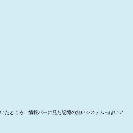
いたところ、情報バーに見た記憶の無いシステムっぽいア