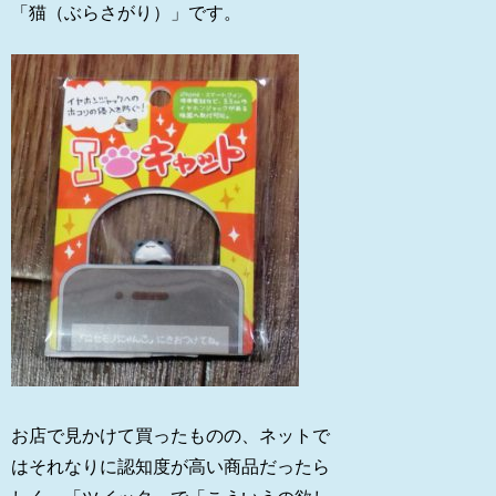
「猫（ぶらさがり）」です。
お店で見かけて買ったものの、ネットで
はそれなりに認知度が高い商品だったら