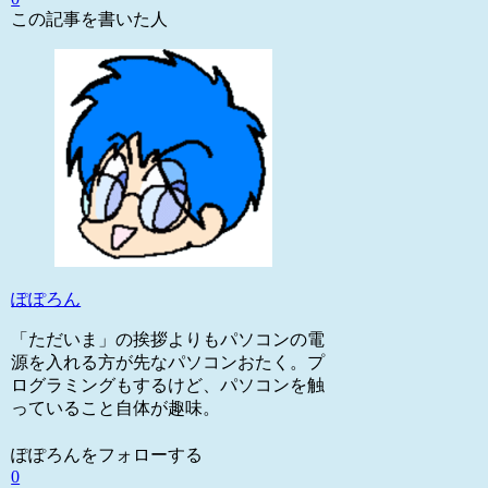
この記事を書いた人
ぽぽろん
「ただいま」の挨拶よりもパソコンの電
源を入れる方が先なパソコンおたく。プ
ログラミングもするけど、パソコンを触
っていること自体が趣味。
ぽぽろんをフォローする
0