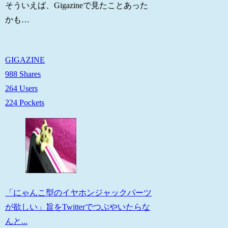
そういえば、Gigazineで見たことあった
かも…
GIGAZINE
988 Shares
264 Users
224 Pockets
「にゃんこ型のイヤホンジャックパーツ
が欲しい」旨をTwitterでつぶやいたらな
んと...