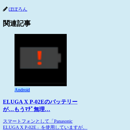
ぽぽろん
関連記事
Android
ELUGA X P-02Eのバッテリー
が…もうﾏﾁﾞ無理…
スマートフォンとして「Panasonic
ELUGA X P-02E」を使用していますが、