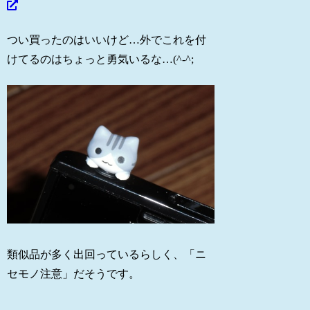
つい買ったのはいいけど…外でこれを付
けてるのはちょっと勇気いるな…(^-^;
類似品が多く出回っているらしく、「ニ
セモノ注意」だそうです。