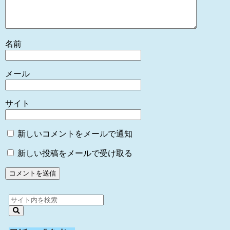
名前
メール
サイト
新しいコメントをメールで通知
新しい投稿をメールで受け取る