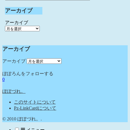
アーカイブ
アーカイブ
アーカイブ
アーカイブ
ぽぽろんをフォローする
0
ぽぽづれ。
このサイトについて
Pz-LinkCardについて
© 2010 ぽぽづれ。.
メニュー