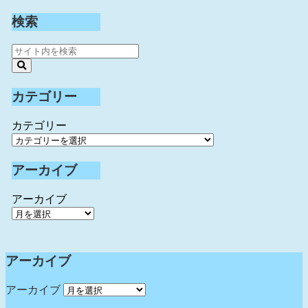
検索
カテゴリー
カテゴリー
アーカイブ
アーカイブ
アーカイブ
アーカイブ