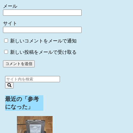
メール
サイト
新しいコメントをメールで通知
新しい投稿をメールで受け取る
最近の「参考
になった」