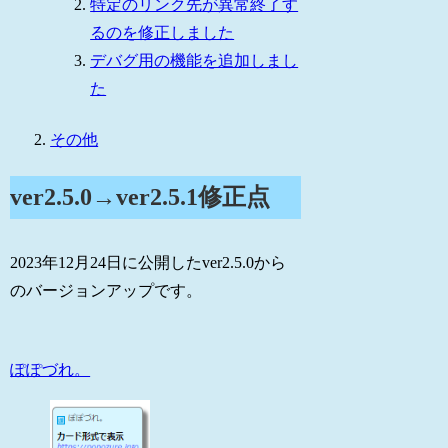
特定のリンク先が異常終了す
るのを修正しました
デバグ用の機能を追加しまし
た
その他
ver2.5.0→ver2.5.1修正点
2023年12月24日に公開したver2.5.0から
のバージョンアップです。
ぽぽづれ。