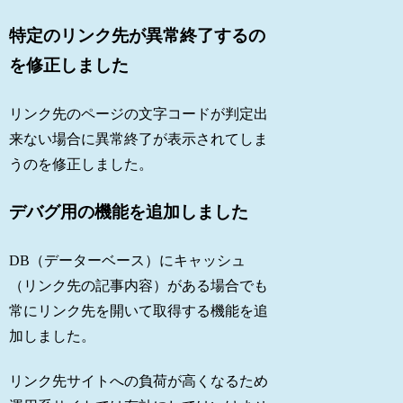
特定のリンク先が異常終了するの
を修正しました
リンク先のページの文字コードが判定出
来ない場合に異常終了が表示されてしま
うのを修正しました。
デバグ用の機能を追加しました
DB（データーベース）にキャッシュ
（リンク先の記事内容）がある場合でも
常にリンク先を開いて取得する機能を追
加しました。
リンク先サイトへの負荷が高くなるため