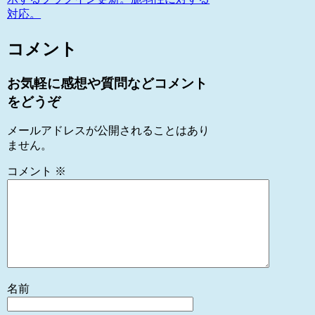
対応。
コメント
お気軽に感想や質問などコメント
をどうぞ
メールアドレスが公開されることはあり
ません。
コメント
※
名前