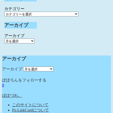
カテゴリー
アーカイブ
アーカイブ
アーカイブ
アーカイブ
ぽぽろんをフォローする
0
ぽぽづれ。
このサイトについて
Pz-LinkCardについて