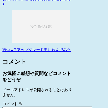
Vista→7 アップグレード申し込んでみた
コメント
お気軽に感想や質問などコメント
をどうぞ
メールアドレスが公開されることはあり
ません。
コメント
※