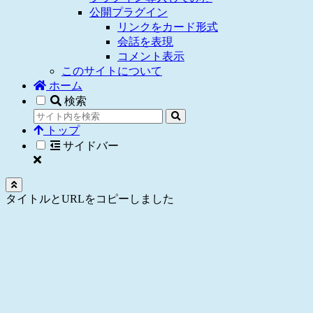
公開プラグイン
リンクをカード形式
会話を表現
コメント表示
このサイトについて
ホーム
検索
トップ
サイドバー
タイトルとURLをコピーしました