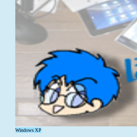
Windows XP