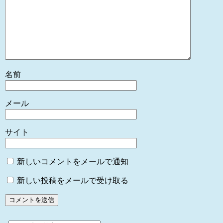
名前
メール
サイト
新しいコメントをメールで通知
新しい投稿をメールで受け取る