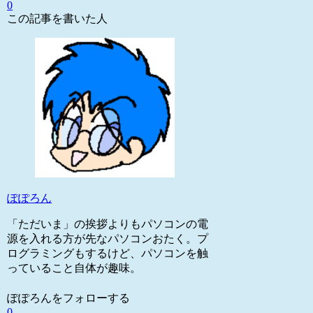
0
この記事を書いた人
ぽぽろん
「ただいま」の挨拶よりもパソコンの電
源を入れる方が先なパソコンおたく。プ
ログラミングもするけど、パソコンを触
っていること自体が趣味。
ぽぽろんをフォローする
0