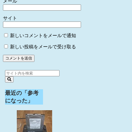
メール
サイト
新しいコメントをメールで通知
新しい投稿をメールで受け取る
最近の「参考
になった」