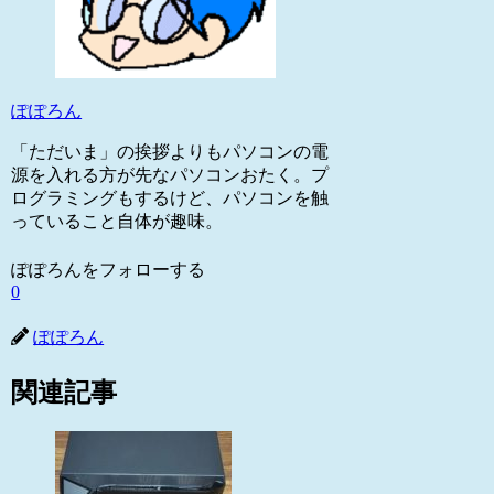
ぽぽろん
「ただいま」の挨拶よりもパソコンの電
源を入れる方が先なパソコンおたく。プ
ログラミングもするけど、パソコンを触
っていること自体が趣味。
ぽぽろんをフォローする
0
ぽぽろん
関連記事