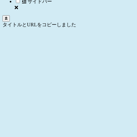
サイドバー
タイトルとURLをコピーしました