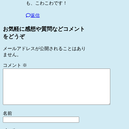
も、こわこわです！
返信
お気軽に感想や質問などコメント
をどうぞ
メールアドレスが公開されることはあり
ません。
コメント
※
名前