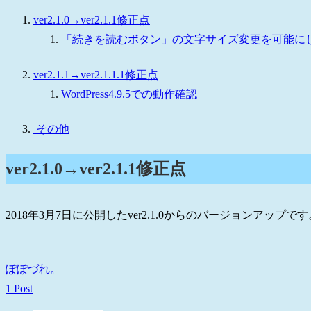
ver2.1.0→ver2.1.1修正点
「続きを読むボタン」の文字サイズ変更を可能に
ver2.1.1→ver2.1.1.1修正点
WordPress4.9.5での動作確認
その他
ver2.1.0→ver2.1.1修正点
2018年3月7日に公開したver2.1.0からのバージョンアップです
ぽぽづれ。
1 Post