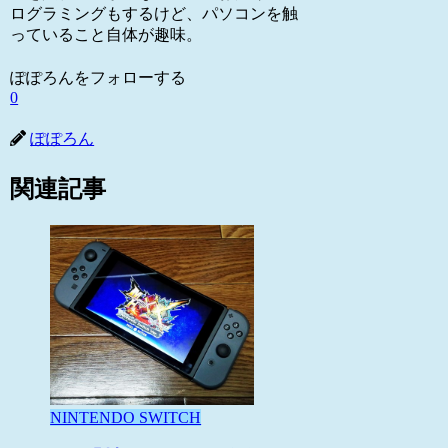
ログラミングもするけど、パソコンを触
っていること自体が趣味。
ぽぽろんをフォローする
0
ぽぽろん
関連記事
NINTENDO SWITCH