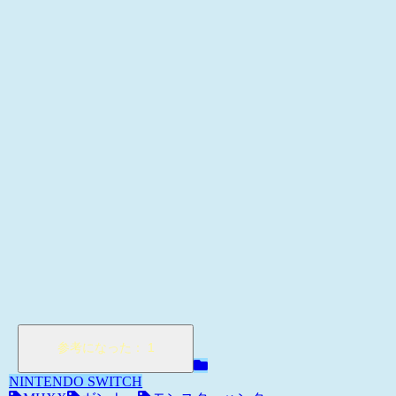
NINTENDO SWITCH