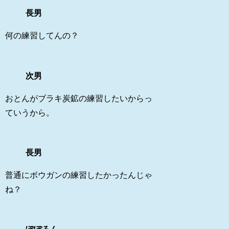
長男
何の練習してんの？
次男
おとんがブラキ炭鉱の練習したいからっ
ていうから。
長男
普通にボウガンの練習したかったんじゃ
ね？