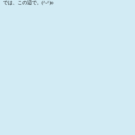
では、この辺で。(^-^)o