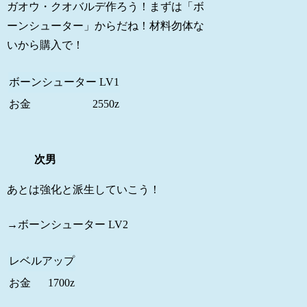
ガオウ・クオバルデ作ろう！まずは「ボ
ーンシューター」からだね！材料勿体な
いから購入で！
ボーンシューター LV1
お金
2550z
次男
あとは強化と派生していこう！
→ボーンシューター LV2
レベルアップ
お金
1700z