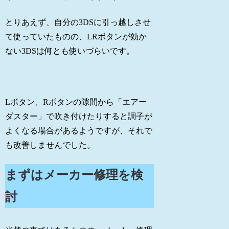
とりあえず、自分の3DSに引っ越しさせ
て使っていたものの、LRボタンが効か
ない3DSは何とも使いづらいです。
Lボタン、Rボタンの隙間から「エアー
ダスター」で吹き付けたりすると調子が
よくなる場合があるようですが、それで
も改善しませんでした。
まずはメーカー修理を検
討