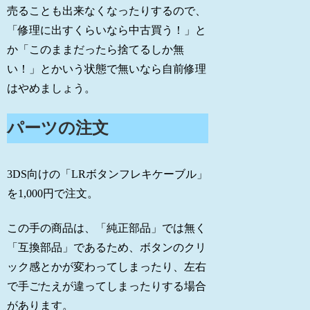
売ることも出来なくなったりするので、
「修理に出すくらいなら中古買う！」と
か「このままだったら捨てるしか無
い！」とかいう状態で無いなら自前修理
はやめましょう。
パーツの注文
3DS向けの「LRボタンフレキケーブル」
を1,000円で注文。
この手の商品は、「純正部品」では無く
「互換部品」であるため、ボタンのクリ
ック感とかが変わってしまったり、左右
で手ごたえが違ってしまったりする場合
があります。