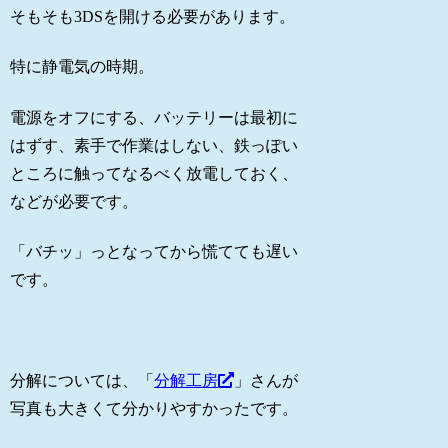
そもそも3DSを開ける必要があります。
特に静電気の時期。
電源をオフにする、バッテリーは最初に
はずす、素手で作業はしない、鉄っぽい
ところに触ってなるべく放電しておく、
などが必要です。
「バチッ」っとなってから慌てても遅い
です。
分解については、「
分解工房
」さんが
写真も大きくて分かりやすかったです。