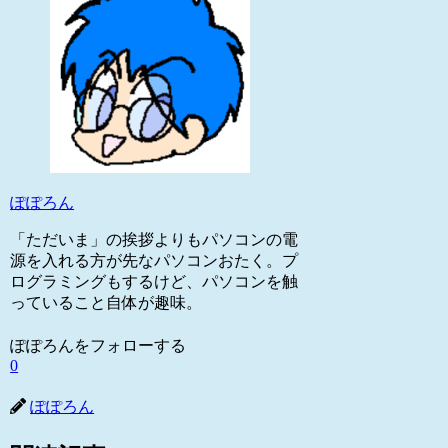
ぽぽろん
「ただいま」の挨拶よりもパソコンの電
源を入れる方が先なパソコンおたく。プ
ログラミングもするけど、パソコンを触
っていること自体が趣味。
ぽぽろんをフォローする
0
ぽぽろん