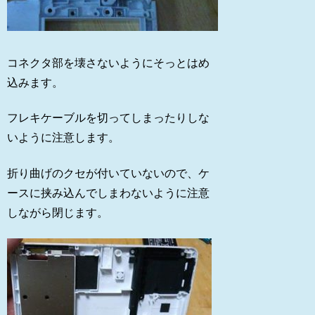
コネクタ部を壊さないようにそっとはめ
込みます。
フレキケーブルを切ってしまったりしな
いように注意します。
折り曲げのクセが付いていないので、ケ
ースに挟み込んでしまわないように注意
しながら閉じます。