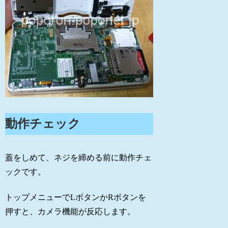
動作チェック
蓋をしめて、ネジを締める前に動作チェ
ックです。
トップメニューでLボタンかRボタンを
押すと、カメラ機能が反応します。