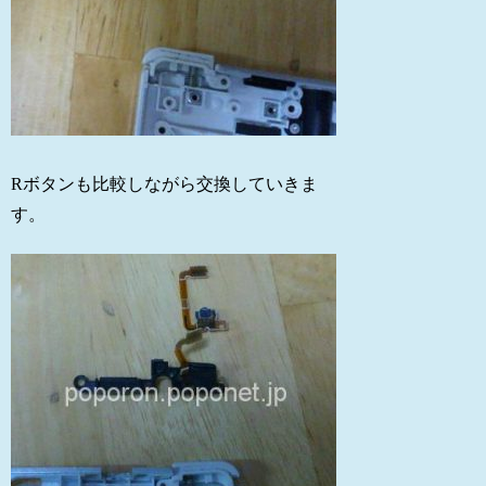
Rボタンも比較しながら交換していきま
す。