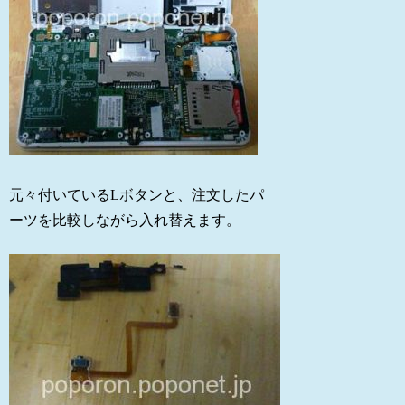
元々付いているLボタンと、注文したパ
ーツを比較しながら入れ替えます。