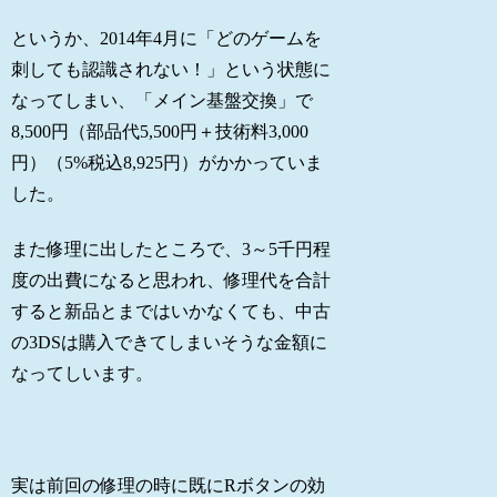
というか、2014年4月に「どのゲームを
刺しても認識されない！」という状態に
なってしまい、「メイン基盤交換」で
8,500円（部品代5,500円＋技術料3,000
円）（5%税込8,925円）がかかっていま
した。
また修理に出したところで、3～5千円程
度の出費になると思われ、修理代を合計
すると新品とまではいかなくても、中古
の3DSは購入できてしまいそうな金額に
なってしいます。
実は前回の修理の時に既にRボタンの効