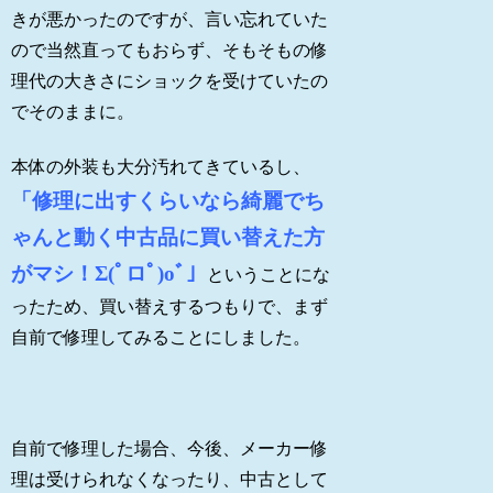
きが悪かったのですが、言い忘れていた
ので当然直ってもおらず、そもそもの修
理代の大きさにショックを受けていたの
でそのままに。
本体の外装も大分汚れてきているし、
「修理に出すくらいなら綺麗でち
ゃんと動く中古品に買い替えた方
がマシ！Σ(ﾟロﾟ)oﾞ」
ということにな
ったため、買い替えするつもりで、まず
自前で修理してみることにしました。
自前で修理した場合、今後、メーカー修
理は受けられなくなったり、中古として