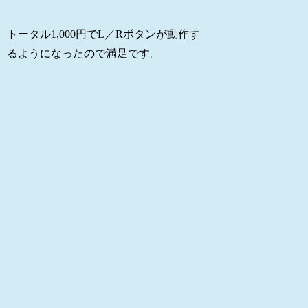
トータル1,000円でL／Rボタンが動作す
るようになったので満足です。