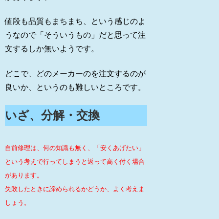
値段も品質もまちまち、という感じのよ
うなので「そういうもの」だと思って注
文するしか無いようです。
どこで、どのメーカーのを注文するのが
良いか、というのも難しいところです。
いざ、分解・交換
自前修理は、何の知識も無く、「安くあげたい」
という考えで行ってしまうと返って高く付く場合
があります。
失敗したときに諦められるかどうか、よく考えま
しょう。