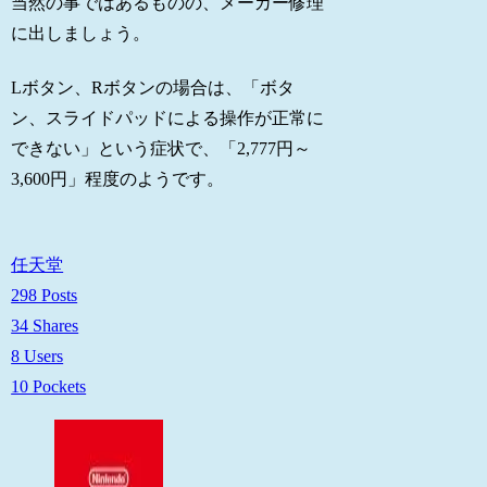
当然の事ではあるものの、メーカー修理
に出しましょう。
Lボタン、Rボタンの場合は、「ボタ
ン、スライドパッドによる操作が正常に
できない」という症状で、「2,777円～
3,600円」程度のようです。
任天堂
298 Posts
34 Shares
8 Users
10 Pockets