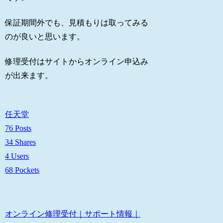
保証期間外でも、見積もりは取ってみる
のが良いと思います。
修理受付はサイトからオンライン申込み
が出来ます。
任天堂
76 Posts
34 Shares
4 Users
68 Pockets
オンライン修理受付｜サポート情報｜