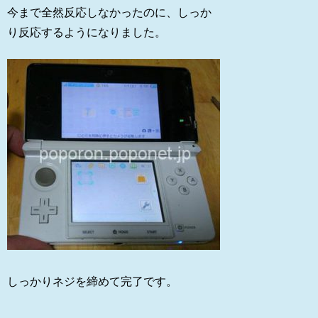
今まで全然反応しなかったのに、しっか
り反応するようになりました。
しっかりネジを締めて完了です。