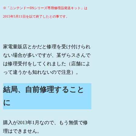
※「ニンテンドーDSシリーズ専用修理品発送キット」は
2015年5月11日を以て終了したとの事です。
家電量販店とかだと修理を受け付けられ
ない場合が多いですが、某ザらスさんで
は修理受付をしてくれました（店舗によ
って違うかも知れないので注意）。
結局、自前修理すること
に
購入が2013年1月なので、もう無償で修
理はできません。