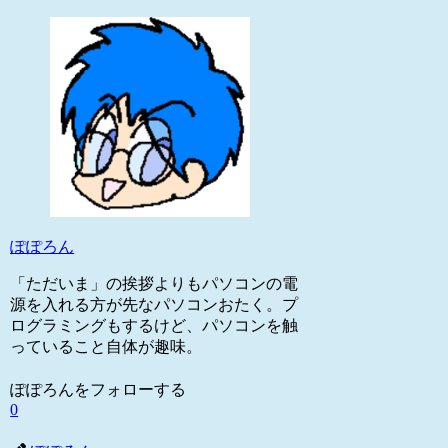
ぽぽろん
「ただいま」の挨拶よりもパソコンの電
源を入れる方が先なパソコンおたく。プ
ログラミングもするけど、パソコンを触
っていること自体が趣味。
ぽぽろんをフォローする
0