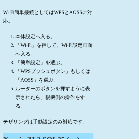
Wi-Fi簡単接続としてはWPSとAOSSに対
応。
本体設定へ入る。
「Wi-Fi」を押して、Wi-Fi設定画面
へ入る。
「簡単設定」を選ぶ。
「WPSプッシュボタン」もしくは
「AOSS」を選ぶ。
ルーターのボタンを押すように表
示されたら、親機側の操作をす
る。
テザリングは手動設定のみ対応です。