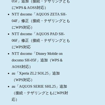
05F」追加（接続・テザリングとも
にWPS＆AOSS対応）
NTT docomo「AQUOS ZETA SH-
04F」修正（接続・テザリングとも
にWPS対応）
NTT docomo「AQUOS PAD SH-
06F」修正（接続・テザリングとも
にWPS対応
NTT docomo「Disney Mobile on
docomo SH-05F」追加（WPS＆
AOSS対応）
au「Xperia ZL2 SOL25」追加
（WPS対応）
au「AQUOS SERIE SHL25」追加
（接続・テザリングともにWPS対
応）