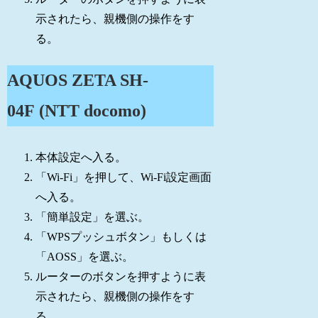
示されたら、親機側の操作をす
る。
AQUOS ZETA SH-
04F (NTT docomo)
本体設定へ入る。
「Wi-Fi」を押して、Wi-Fi設定画面
へ入る。
「簡単設定」を選ぶ。
「WPSプッシュボタン」もしくは
「AOSS」を選ぶ。
ルーターのボタンを押すように表
示されたら、親機側の操作をす
る。