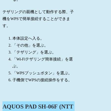
テザリングの親機として動作する際、子
機をWPSで簡単接続することができま
す。
本体設定へ入る。
「その他」を選ぶ。
「テザリング」を選ぶ。
「Wi-Fiテザリング簡単接続」を選
ぶ。
「WPSプッシュボタン」を選ぶ。
子機側でWPSの接続操作をする。
AQUOS PAD SH-06F (NTT