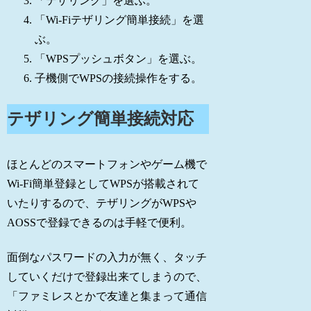
「テザリング」を選ぶ。
「Wi-Fiテザリング簡単接続」を選
ぶ。
「WPSプッシュボタン」を選ぶ。
子機側でWPSの接続操作をする。
テザリング簡単接続対応
ほとんどのスマートフォンやゲーム機で
Wi-Fi簡単登録としてWPSが搭載されて
いたりするので、テザリングがWPSや
AOSSで登録できるのは手軽で便利。
面倒なパスワードの入力が無く、タッチ
していくだけで登録出来てしまうので、
「ファミレスとかで友達と集まって通信