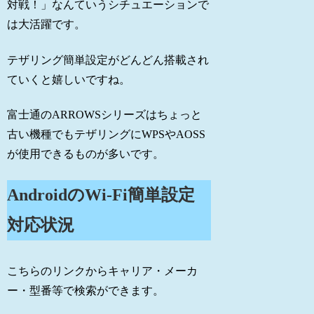
対戦！」なんていうシチュエーションで
は大活躍です。
テザリング簡単設定がどんどん搭載され
ていくと嬉しいですね。
富士通のARROWSシリーズはちょっと
古い機種でもテザリングにWPSやAOSS
が使用できるものが多いです。
AndroidのWi-Fi簡単設定
対応状況
こちらのリンクからキャリア・メーカ
ー・型番等で検索ができます。