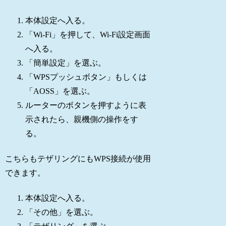
本体設定へ入る。
「Wi-Fi」を押して、Wi-Fi設定画面
へ入る。
「簡単設定」を選ぶ。
「WPSプッシュボタン」もしくは
「AOSS」を選ぶ。
ルーターのボタンを押すように表
示されたら、親機側の操作をす
る。
こちらもテザリングにもWPS接続が使用
できます。
本体設定へ入る。
「その他」を選ぶ。