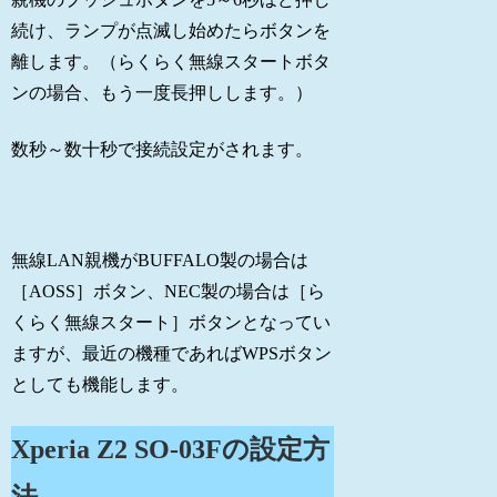
続け、ランプが点滅し始めたらボタンを
離します。（らくらく無線スタートボタ
ンの場合、もう一度長押しします。）
数秒～数十秒で接続設定がされます。
無線LAN親機がBUFFALO製の場合は
［AOSS］ボタン、NEC製の場合は［ら
くらく無線スタート］ボタンとなってい
ますが、最近の機種であればWPSボタン
としても機能します。
Xperia Z2 SO-03Fの設定方
法