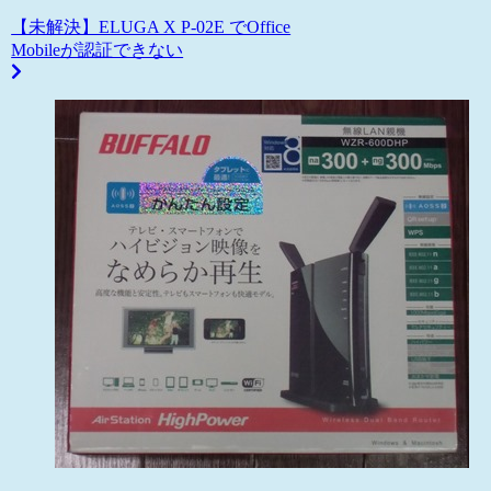
【未解決】ELUGA X P-02E でOffice
Mobileが認証できない