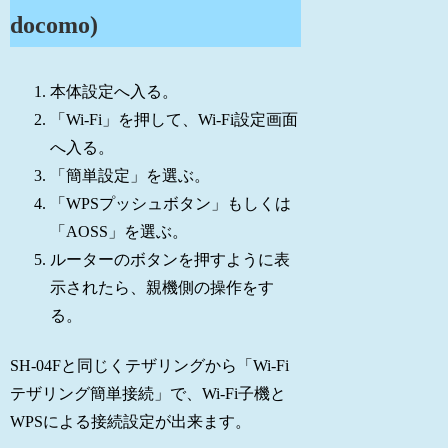
docomo)
本体設定へ入る。
「Wi-Fi」を押して、Wi-Fi設定画面
へ入る。
「簡単設定」を選ぶ。
「WPSプッシュボタン」もしくは
「AOSS」を選ぶ。
ルーターのボタンを押すように表
示されたら、親機側の操作をす
る。
SH-04Fと同じくテザリングから「Wi-Fi
テザリング簡単接続」で、Wi-Fi子機と
WPSによる接続設定が出来ます。