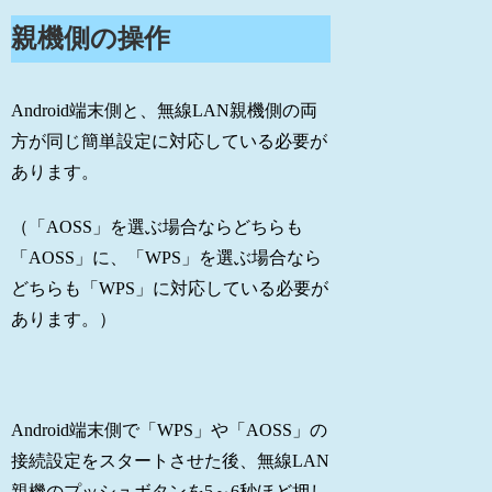
親機側の操作
Android端末側と、無線LAN親機側の両
方が同じ簡単設定に対応している必要が
あります。
（「AOSS」を選ぶ場合ならどちらも
「AOSS」に、「WPS」を選ぶ場合なら
どちらも「WPS」に対応している必要が
あります。）
Android端末側で「WPS」や「AOSS」の
接続設定をスタートさせた後、無線LAN
親機のプッシュボタンを5～6秒ほど押し