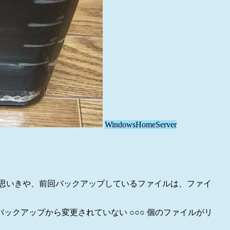
WindowsHomeServer
思いきや、前回バックアップしているファイルは、ファイ
クアップから変更されていない ○○○ 個のファイルがリ