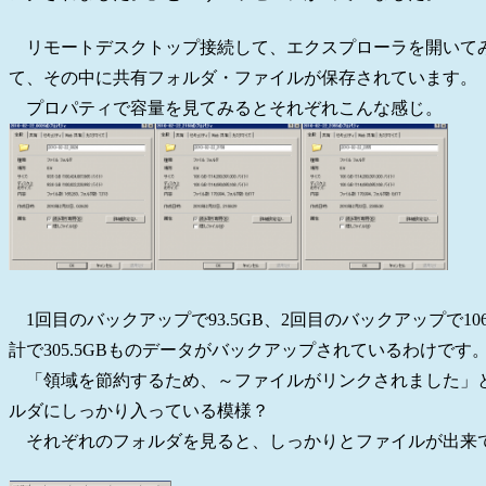
リモートデスクトップ接続して、エクスプローラを開いて
て、その中に共有フォルダ・ファイルが保存されています。
プロパティで容量を見てみるとそれぞれこんな感じ。
1回目のバックアップで93.5GB、2回目のバックアップで10
計で305.5GBものデータがバックアップされているわけです
「領域を節約するため、～ファイルがリンクされました」
ルダにしっかり入っている模様？
それぞれのフォルダを見ると、しっかりとファイルが出来