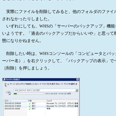
実際にファイルを削除してみると、他のフォルダのファイ
されなかったりしました。
いずれにしても、WHSの「サーバーのバックアップ」機能
いようです。「過去のバックアップだからいいや」と思って
態になりかねません。
削除したい時は、WHSコンソールの「コンピュータとバックア
ーバー名）」を右クリックして、「バックアップの表示」で
［削除］を押しましょう。