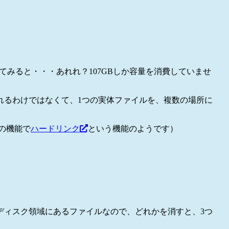
みると・・・あれれ？107GBしか容量を消費していませ
るわけではなくて、1つの実体ファイルを、複数の場所に
の機能で
ハードリンク
という機能のようです）
ィスク領域にあるファイルなので、どれかを消すと、3つ