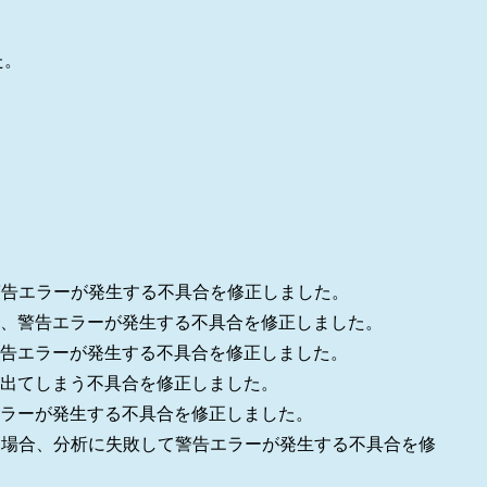
た。
警告エラーが発生する不具合を修正しました。
、警告エラーが発生する不具合を修正しました。
告エラーが発生する不具合を修正しました。
出てしまう不具合を修正しました。
ラーが発生する不具合を修正しました。
る場合、分析に失敗して警告エラーが発生する不具合を修