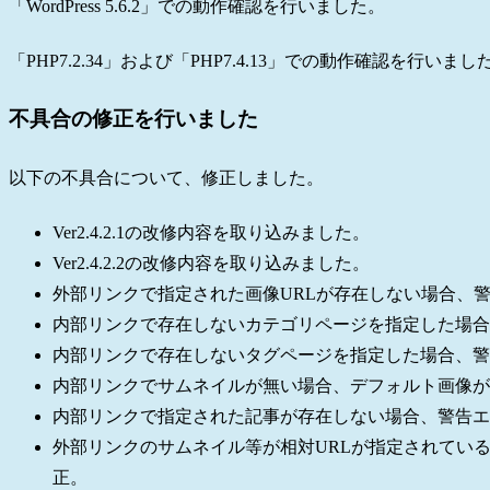
「WordPress 5.6.2」での動作確認を行いました。
「PHP7.2.34」および「PHP7.4.13」での動作確認を行いまし
不具合の修正を行いました
以下の不具合について、修正しました。
Ver2.4.2.1の改修内容を取り込みました。
Ver2.4.2.2の改修内容を取り込みました。
外部リンクで指定された画像URLが存在しない場合、
内部リンクで存在しないカテゴリページを指定した場合
内部リンクで存在しないタグページを指定した場合、警
内部リンクでサムネイルが無い場合、デフォルト画像が
内部リンクで指定された記事が存在しない場合、警告エ
外部リンクのサムネイル等が相対URLが指定されてい
正。