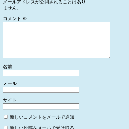
メールアドレスが公開されることはあり
ません。
コメント
※
名前
メール
サイト
新しいコメントをメールで通知
新しい投稿をメールで受け取る