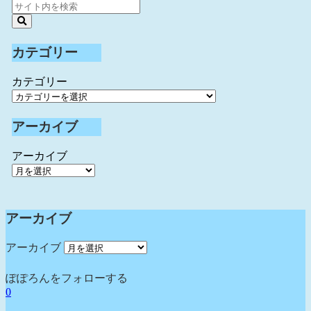
カテゴリー
カテゴリー
アーカイブ
アーカイブ
アーカイブ
アーカイブ
ぽぽろんをフォローする
0