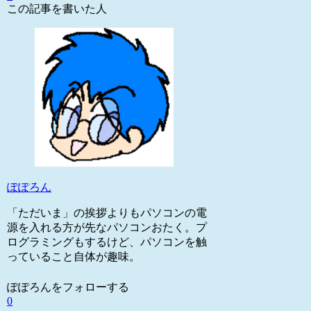
この記事を書いた人
ぽぽろん
「ただいま」の挨拶よりもパソコンの電
源を入れる方が先なパソコンおたく。プ
ログラミングもするけど、パソコンを触
っていること自体が趣味。
ぽぽろんをフォローする
0