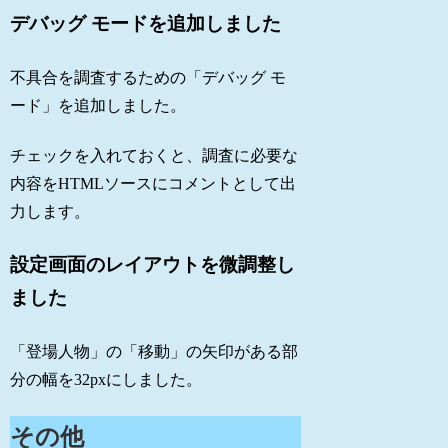
デバッグ モードを追加しました
不具合を調査するための「デバッグ モ
ード」を追加しました。
チェックを入れておくと、調査に必要な
内容をHTMLソースにコメントとして出
力します。
設定画面のレイアウトを微調整し
ました
「登場人物」の「移動」の矢印がある部
分の幅を32pxにしました。
その他