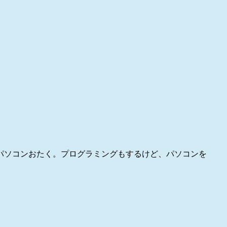
パソコンおたく。プログラミングもするけど、パソコンを