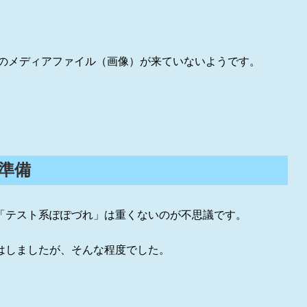
一部のメディアファイル（画像）が来ていないようです。
に準備
「テスト系ぽぽづれ」は重くないのが不思議です。
はしましたが、そんな程度でした。