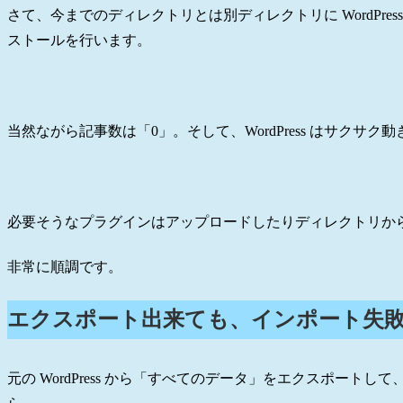
さて、今までのディレクトリとは別ディレクトリに WordPress 
ストールを行います。
当然ながら記事数は「0」。そして、WordPress はサクサク
必要そうなプラグインはアップロードしたりディレクトリか
非常に順調です。
エクスポート出来ても、インポート失
元の WordPress から「すべてのデータ」をエクスポー