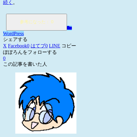
続く
。
WordPress
シェアする
X
Facebook
0
はてブ
0
LINE
コピー
ぽぽろんをフォローする
0
この記事を書いた人