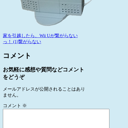
家を引越したら、Wii Uが繋がらない
っ！ (1)繋がらない
コメント
お気軽に感想や質問などコメント
をどうぞ
メールアドレスが公開されることはあり
ません。
コメント
※