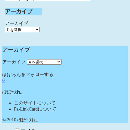
アーカイブ
アーカイブ
アーカイブ
アーカイブ
ぽぽろんをフォローする
0
ぽぽづれ。
このサイトについて
Pz-LinkCardについて
© 2010 ぽぽづれ。.