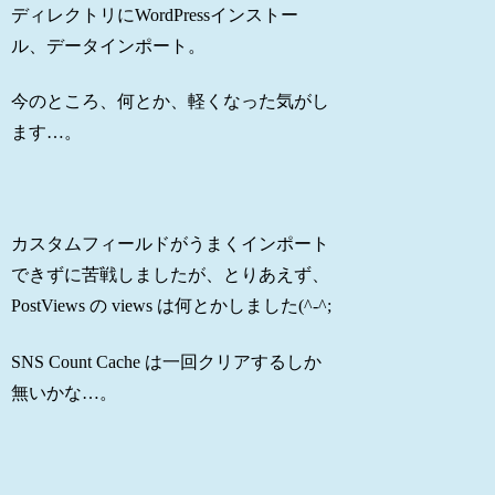
ディレクトリにWordPressインストー
ル、データインポート。
今のところ、何とか、軽くなった気がし
ます…。
カスタムフィールドがうまくインポート
できずに苦戦しましたが、とりあえず、
PostViews の views は何とかしました(^-^;
SNS Count Cache は一回クリアするしか
無いかな…。