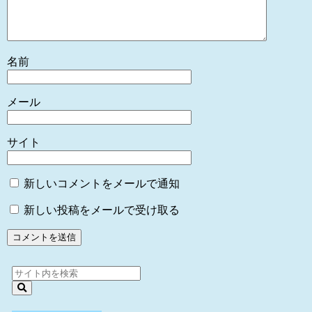
名前
メール
サイト
新しいコメントをメールで通知
新しい投稿をメールで受け取る