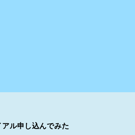
ライアル申し込んでみた