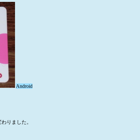
Android
変わりました。