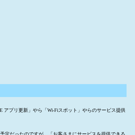
E アプリ更新」やら「Wi-Fiスポット」やらのサービス提供
提供予定だったのですが、「お客さまにサービスを提供できる