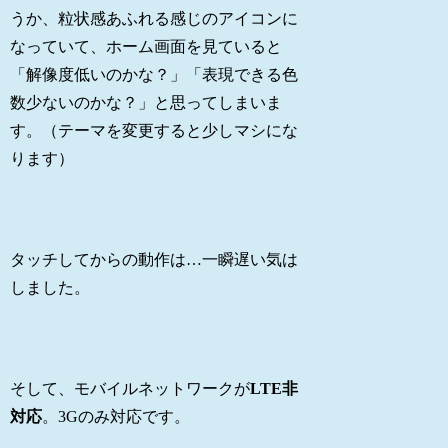
うか、粒状感あふれる感じのアイコンに
なっていて、ホーム画面を見ていると
「解像度低いのかな？」「表現できる色
数少ないのかな？」と思ってしまいま
す。（テーマを変更すると少しマシにな
ります）
タッチしてからの動作は…一瞬遅い気は
しました。
そして、モバイルネットワークが
LTE非
対応
。3Gのみ対応です。