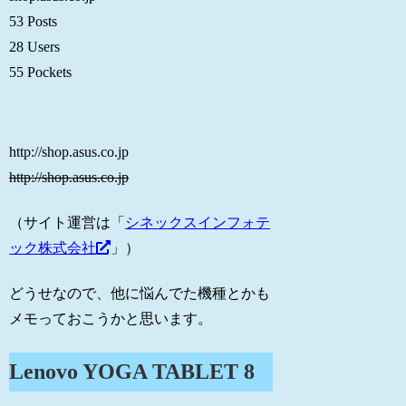
53 Posts
28 Users
55 Pockets
http://shop.asus.co.jp
http://shop.asus.co.jp
（サイト運営は「
シネックスインフォテ
ック株式会社
」）
どうせなので、他に悩んでた機種とかも
メモっておこうかと思います。
Lenovo YOGA TABLET 8