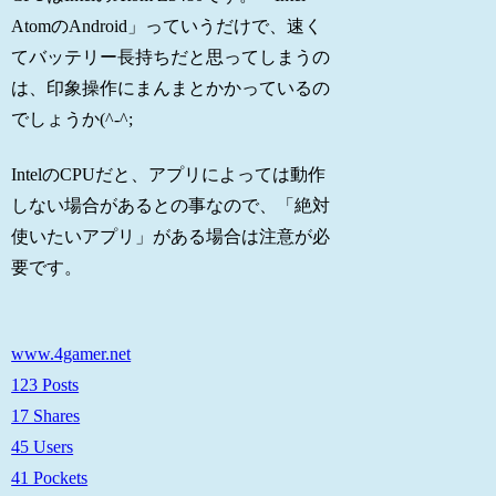
AtomのAndroid」っていうだけで、速く
てバッテリー長持ちだと思ってしまうの
は、印象操作にまんまとかかっているの
でしょうか(^-^;
IntelのCPUだと、アプリによっては動作
しない場合があるとの事なので、「絶対
使いたいアプリ」がある場合は注意が必
要です。
www.4gamer.net
123 Posts
17 Shares
45 Users
41 Pockets