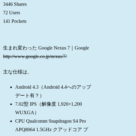
3446 Shares
72 Users
141 Pockets
生まれ変わった Google Nexus 7｜Google
http://www.google.co.jp/nexus/7/
主な仕様は、
Android 4.3（Android 4.4へのアップ
デート有？）
7.02型 IPS（解像度 1,920×1,200
WUXGA）
CPU Qualcomm Snapdragon S4 Pro
APQ8064 1.5GHz クアッドコア プ