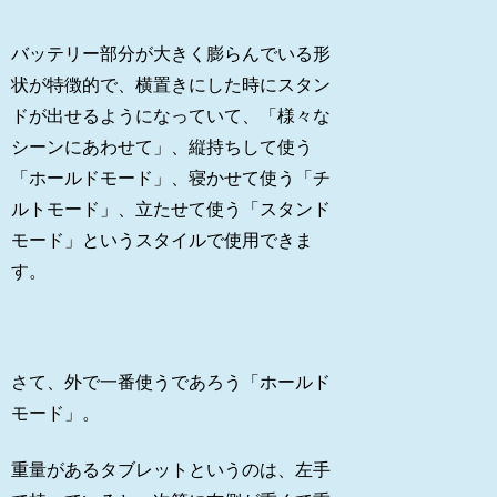
バッテリー部分が大きく膨らんでいる形
状が特徴的で、横置きにした時にスタン
ドが出せるようになっていて、「様々な
シーンにあわせて」、縦持ちして使う
「ホールドモード」、寝かせて使う「チ
ルトモード」、立たせて使う「スタンド
モード」というスタイルで使用できま
す。
さて、外で一番使うであろう「ホールド
モード」。
重量があるタブレットというのは、左手