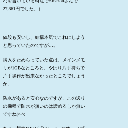
れを書いている時点でAmazonさんで
27,861円でした。）
値段も安いし、結構本気でこれにしよう
と思っていたのですが…。
購入をためらっていた点は、メインメモ
リが1GBなところと、やはり片手持ちで
片手操作が出来なかったところでしょう
か。
防水があると安心なのですが、この辺り
の機種で防水が無いのは諦めるしか無い
ですね(^-^;