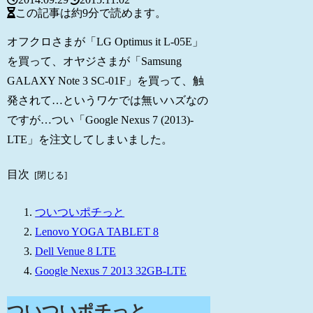
この記事は
約9分
で読めます。
オフクロさまが「LG Optimus it L-05E」
を買って、オヤジさまが「Samsung
GALAXY Note 3 SC-01F」を買って、触
発されて…というワケでは無いハズなの
ですが…つい「Google Nexus 7 (2013)-
LTE」を注文してしまいました。
目次
ついついポチっと
Lenovo YOGA TABLET 8
Dell Venue 8 LTE
Google Nexus 7 2013 32GB-LTE
ついついポチっと