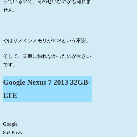
っているので、そのせいなのかも知れま
せん。
やはりメインメモリが1GBという不安。
そして、実機に触れなかったのが大きい
です。
Google Nexus 7 2013 32GB-
LTE
Google
852 Posts