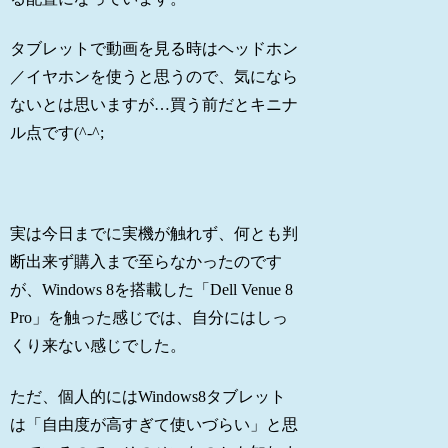
タブレットで動画を見る時はヘッドホン
／イヤホンを使うと思うので、気になら
ないとは思いますが…買う前だとキニナ
ル点です(^-^;
実は今日までに実機が触れず、何とも判
断出来ず購入まで至らなかったのです
が、Windows 8を搭載した「Dell Venue 8
Pro」を触った感じでは、自分にはしっ
くり来ない感じでした。
ただ、個人的にはWindows8タブレット
は「自由度が高すぎて使いづらい」と思