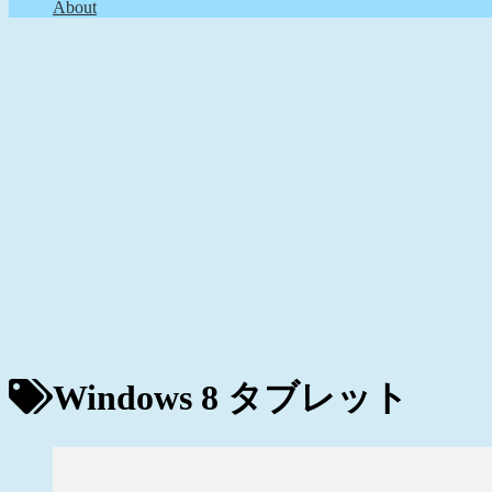
About
Windows 8 タブレット