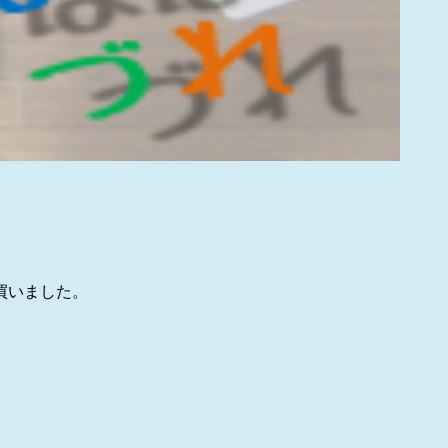
買いました。