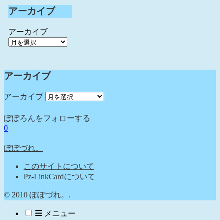
アーカイブ
アーカイブ
アーカイブ
アーカイブ
ぽぽろんをフォローする
0
ぽぽづれ。
このサイトについて
Pz-LinkCardについて
© 2010 ぽぽづれ。.
メニュー