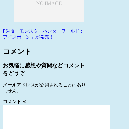
PS4版「モンスターハンターワールド：
アイスボーン」が発売！
コメント
お気軽に感想や質問などコメント
をどうぞ
メールアドレスが公開されることはあり
ません。
コメント
※