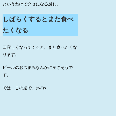
というわけでクセになる感じ。
しばらくするとまた食べ
たくなる
口寂しくなってくると、また食べたくな
ります。
ビールのおつまみなんかに良さそうで
す。
では、この辺で。(^-^)o