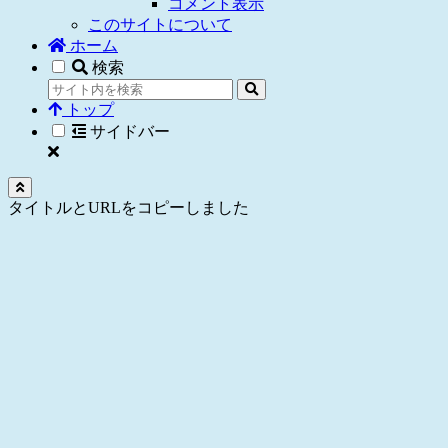
コメント表示
このサイトについて
ホーム
検索
トップ
サイドバー
タイトルとURLをコピーしました