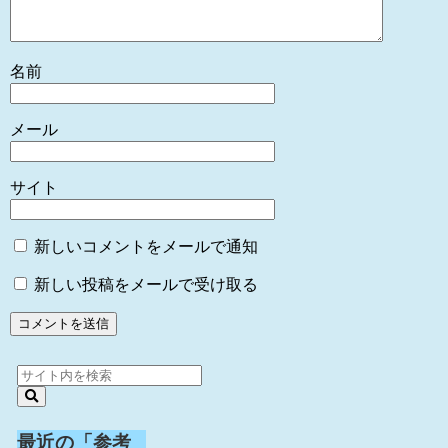
名前
メール
サイト
新しいコメントをメールで通知
新しい投稿をメールで受け取る
最近の「参考