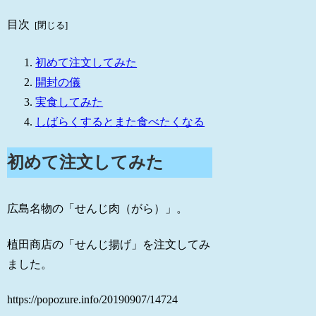
目次
初めて注文してみた
開封の儀
実食してみた
しばらくするとまた食べたくなる
初めて注文してみた
広島名物の「せんじ肉（がら）」。
植田商店の「せんじ揚げ」を注文してみ
ました。
https://popozure.info/20190907/14724