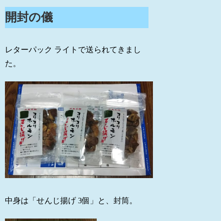
開封の儀
レターパック ライトで送られてきまし
た。
中身は「せんじ揚げ 3個」と、封筒。