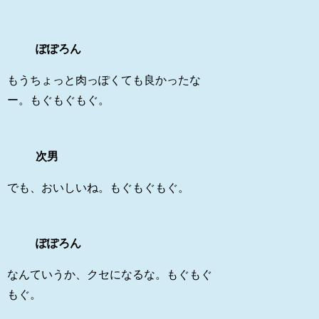
ぽぽろん
もうちょっと肉っぽくても良かったな
ー。もぐもぐもぐ。
次男
でも、おいしいね。もぐもぐもぐ。
ぽぽろん
なんていうか、クセになるな。もぐもぐ
もぐ。