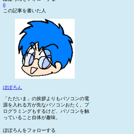
0
この記事を書いた人
ぽぽろん
「ただいま」の挨拶よりもパソコンの電
源を入れる方が先なパソコンおたく。プ
ログラミングもするけど、パソコンを触
っていること自体が趣味。
ぽぽろんをフォローする