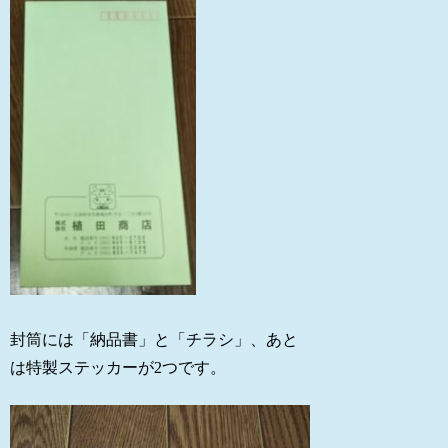
封筒には「納品書」と「チラシ」、あと
は特製ステッカーが2つです。