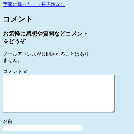
実家に帰った！（長男坊が）
コメント
お気軽に感想や質問などコメント
をどうぞ
メールアドレスが公開されることはあり
ません。
コメント
※
名前