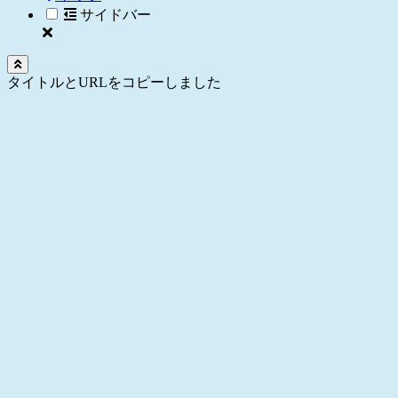
サイドバー
タイトルとURLをコピーしました