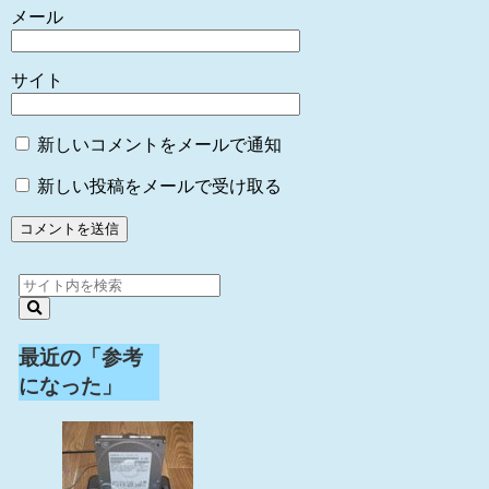
メール
サイト
新しいコメントをメールで通知
新しい投稿をメールで受け取る
最近の「参考
になった」