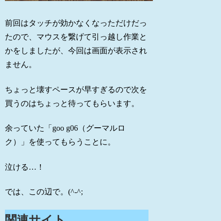
前回はタッチが効かなくなっただけだっ
たので、マウスを繋げて引っ越し作業と
かをしましたが、今回は画面が表示され
ません。
ちょっと壊すペースが早すぎるので次を
買うのはちょっと待ってもらいます。
余っていた「goo g06（グーマルロ
ク）」を使ってもらうことに。
泣ける…！
では、この辺で。(^-^;
関連サイト