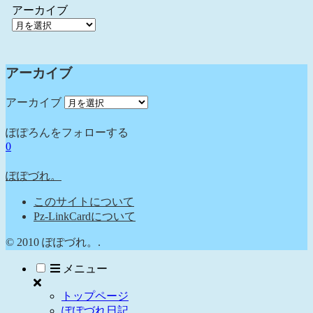
アーカイブ
アーカイブ
アーカイブ
ぽぽろんをフォローする
0
ぽぽづれ。
このサイトについて
Pz-LinkCardについて
© 2010 ぽぽづれ。.
メニュー
トップページ
ぽぽづれ日記