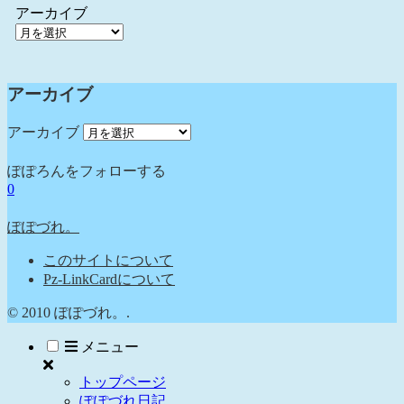
アーカイブ
アーカイブ
アーカイブ
ぽぽろんをフォローする
0
ぽぽづれ。
このサイトについて
Pz-LinkCardについて
© 2010 ぽぽづれ。.
メニュー
トップページ
ぽぽづれ日記