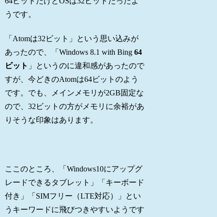
64ビットだけどOSは32ビットだったよ
うです。
「Atomは32ビット」という思い込みが
あったので、「Windows 8.1 with Bing
64
ビット
」というのに違和感があったので
すが、今どきのAtomは64ビットのよう
です。でも、メインメモリが2GB固定な
ので、32ビットの方がメモリに余裕があ
りそうな印象はあります。
ここのところ、「Windows10にアップグ
レードできるタブレット」「キーボード
付き」「SIMフリー（LTE対応）」とい
うキーワードに飛びつきやすいようです