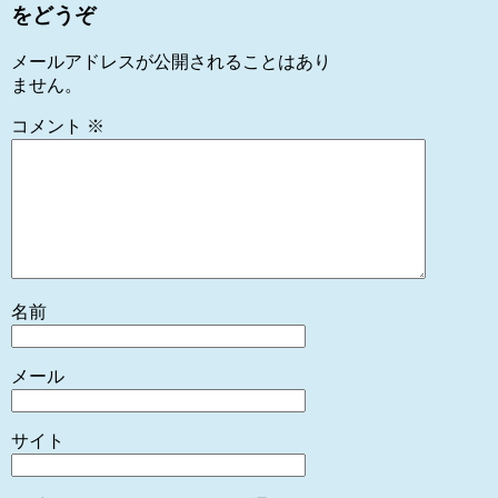
をどうぞ
メールアドレスが公開されることはあり
ません。
コメント
※
名前
メール
サイト