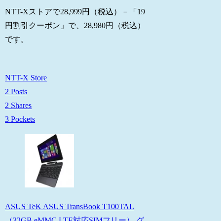
NTT-Xストアで28,999円（税込）－「19
円割引クーポン」で、28,980円（税込）
です。
NTT-X Store
2 Posts
2 Shares
3 Pockets
ASUS TeK ASUS TransBook T100TAL
（32GB eMMC LTE対応SIMフリー） グ