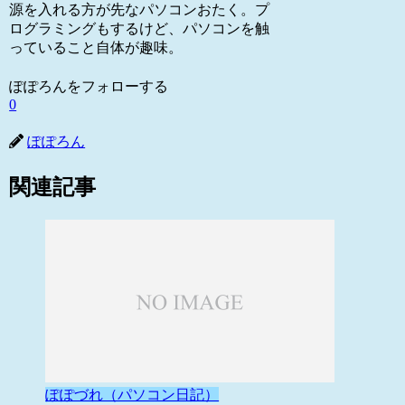
源を入れる方が先なパソコンおたく。プ
ログラミングもするけど、パソコンを触
っていること自体が趣味。
ぽぽろんをフォローする
0
ぽぽろん
関連記事
ぽぽづれ（パソコン日記）