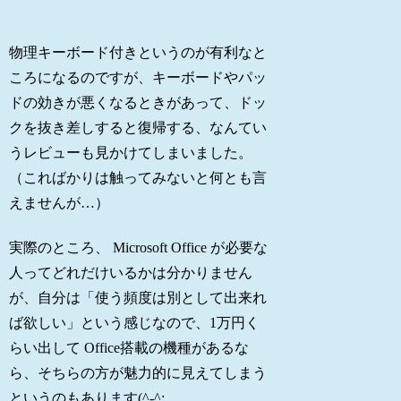
物理キーボード付きというのが有利なと
ころになるのですが、キーボードやパッ
ドの効きが悪くなるときがあって、ドッ
クを抜き差しすると復帰する、なんてい
うレビューも見かけてしまいました。
（こればかりは触ってみないと何とも言
えませんが…）
実際のところ、 Microsoft Office が必要な
人ってどれだけいるかは分かりません
が、自分は「使う頻度は別として出来れ
ば欲しい」という感じなので、1万円く
らい出して Office搭載の機種があるな
ら、そちらの方が魅力的に見えてしまう
というのもあります(^-^;