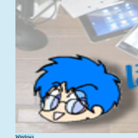
Windows