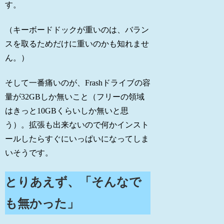
す。
（キーボードドックが重いのは、バラン
スを取るためだけに重いのかも知れませ
ん。）
そして一番痛いのが、Frashドライブの容
量が32GBしか無いこと（フリーの領域
はきっと10GBくらいしか無いと思
う）。拡張も出来ないので何かインスト
ールしたらすぐにいっぱいになってしま
いそうです。
とりあえず、「そんなで
も無かった」