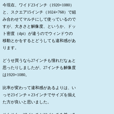
今現在、ワイド23インチ（1920×1080）
と、スクエア15インチ（1024×768）で組
み合わせてマルチにして使っているので
すが、大きさと解像度、というか、ドッ
ト密度（dpi）が違うのでウィンドウの
移動とかをするとどうしても違和感があ
ります。
どうせ買うなら27インチも憧れだなぁと
思ったりしましたが、27インチも解像度
は1920×1080。
比率が変わって違和感があるよりは、い
っそ23インチ＋23インチでサイズを揃え
た方が良いと思いました。