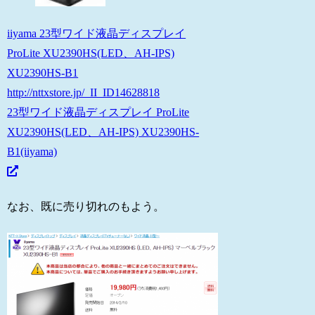
iiyama 23型ワイド液晶ディスプレイ
ProLite XU2390HS(LED、AH-IPS)
XU2390HS-B1
http://nttxstore.jp/_II_ID14628818
23型ワイド液晶ディスプレイ ProLite
XU2390HS(LED、AH-IPS) XU2390HS-
B1(iiyama)
なお、既に売り切れのもよう。