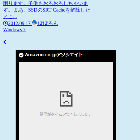
困ります。子供もおろおろしちゃいま
す。まあ、SSDのSRT Cacheを解除した
とこ...
2012.09.17
ぽぽろん
Windows 7