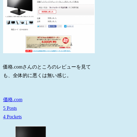
価格.comさんのところのレビューを見て
も、全体的に悪くは無い感じ。
価格.com
5 Posts
4 Pockets