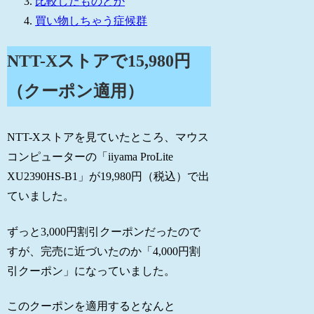
比較したものとか
買い物しちゃう症候群
NTT-Xストアで15,980円
（クーポン適用）
NTT-Xストアを見ていたところ、マウス
コンピューターの「iiyama ProLite
XU2390HS-B1」が19,980円（税込）で出
ていました。
ずっと3,000円割引クーポンだったので
すが、完売に近づいたのか「4,000円割
引クーポン」になっていました。
このクーポンを適用するとなんと