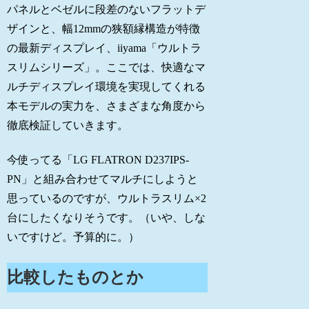
パネルとベゼルに段差のないフラットデ
ザインと、幅12mmの狭額縁構造が特徴
の最新ディスプレイ、iiyama「ウルトラ
スリムシリーズ」。ここでは、快適なマ
ルチディスプレイ環境を実現してくれる
本モデルの実力を、さまざまな角度から
徹底検証していきます。
今使ってる「LG FLATRON D237IPS-
PN」と組み合わせてマルチにしようと
思っているのですが、ウルトラスリム×2
台にしたくなりそうです。（いや、しな
いですけど。予算的に。）
比較したものとか