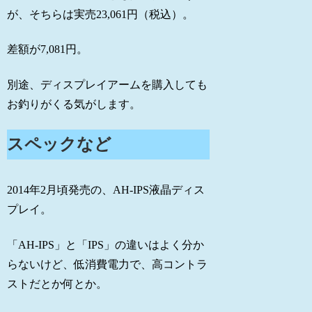
が、そちらは実売23,061円（税込）。
差額が7,081円。
別途、ディスプレイアームを購入しても
お釣りがくる気がします。
スペックなど
2014年2月頃発売の、AH-IPS液晶ディス
プレイ。
「AH-IPS」と「IPS」の違いはよく分か
らないけど、低消費電力で、高コントラ
ストだとか何とか。