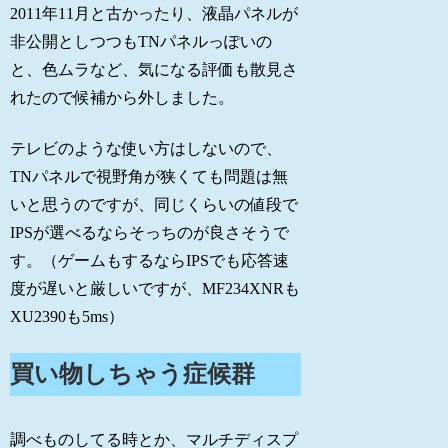
2011年11月と古かったり、液晶パネルが
非公開としつつもTNパネルっぽいの
と、色ムラなど、気になる評価も散見さ
れたので候補から外しました。
テレビのような使い方はしないので、
TNパネルで視野角が狭くても問題は無
いと思うのですが、同じくらいの値段で
IPSが選べるならそっちのが良さそうで
す。（ゲームもするならIPSでも応答速
度が遅いと厳しいですが、MF234XNRも
XU2390も5ms）
買い物しちゃう症候群
調べものしてる時とか、マルチディスプ