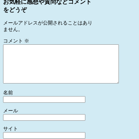
お気軽に感想や質問などコメント
をどうぞ
メールアドレスが公開されることはあり
ません。
コメント
※
名前
メール
サイト