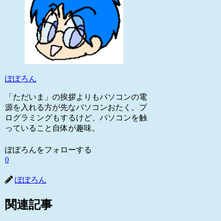
ぽぽろん
「ただいま」の挨拶よりもパソコンの電
源を入れる方が先なパソコンおたく。プ
ログラミングもするけど、パソコンを触
っていること自体が趣味。
ぽぽろんをフォローする
0
ぽぽろん
関連記事