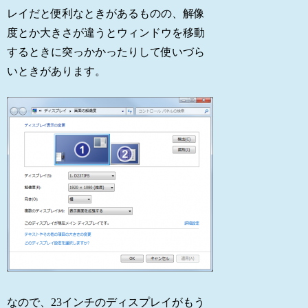
レイだと便利なときがあるものの、解像
度とか大きさが違うとウィンドウを移動
するときに突っかかったりして使いづら
いときがあります。
なので、23インチのディスプレイがもう