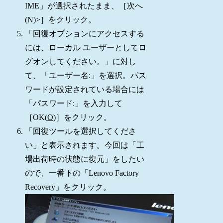
IME」が選択されたまま、［次へ
(N)>］をクリック。
「回復オプションにアクセスする
には、ローカル ユーザーとしてロ
グオンしてください。」に対し
て、「ユーザー名:」を選択。パス
ワードが設定されている場合には
「パスワード:」を入力して
［OK(
O
)］をクリック。
「回復ツールを選択してくださ
い」と表示されます。今回は「工
場出荷時の状態に復元」をしたい
ので、一番下の「Lenovo Factory
Recovery」をクリック。