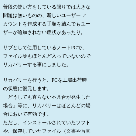
普段の使い方をしている限りでは大きな
問題は無いものの、新しいユーザー ア
カウントを作成する手順を踏んでもユー
ザーが追加されない症状があったり。
サブとして使用しているノートPCで、
ファイル等もほとんど入っていないので
リカバリーする事にしました。
リカバリーを行うと、PCを工場出荷時
の状態に復元します。
「どうしても直らない不具合が発生した
場合」等に、リカバリーはほとんどの場
合において有効です。
ただし、インストールされていたソフト
や、保存していたファイル（文書や写真