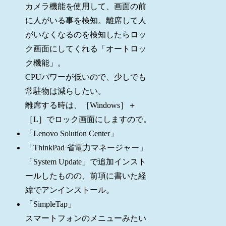
カメラ機能を使用して、画面の前
に人がいる事を検知。離席して人
がいなくなるのを検知したらロッ
ク画面にしてくれる「オートロッ
ク機能」。
CPUパワーが低いので、少しでも
常駐物は減らしたい。
離席する時は、［Windows］＋
［L］でロック画面にしますので。
「Lenovo Solution Center」
「ThinkPad 省電力マネージャー」
「System Update」で追加インスト
ールしたものの、前項に書いた経
緯でアンインストール。
「SimpleTap」
スマートフォンのメニューみたい