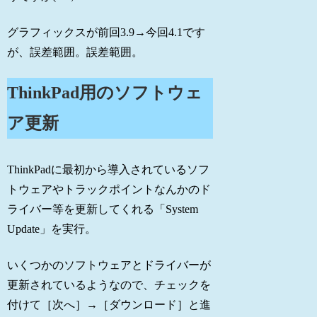
グラフィックスが前回3.9→今回4.1です
が、誤差範囲。誤差範囲。
ThinkPad用のソフトウェ
ア更新
ThinkPadに最初から導入されているソフ
トウェアやトラックポイントなんかのド
ライバー等を更新してくれる「System
Update」を実行。
いくつかのソフトウェアとドライバーが
更新されているようなので、チェックを
付けて［次へ］→［ダウンロード］と進