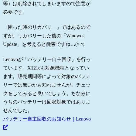
等）は削除されてしまいますので注意が
必要です。
「困った時のリカバリー」ではあるので
すが、リカバリーした後の「Windwos
Update」を考えると憂鬱ですね…(^-^;
Lenovoが「バッテリー自主回収」を行っ
ています。X121eも対象機種となってい
ます。販売期間等によって対象のバッテ
リーでは無いかも知れませんが、チェッ
クをしてみると良いでしょう。ちなみに
うちのバッテリーは回収対象ではありま
せんでした。
バッテリー自主回収のお知らせ｜Lenovo