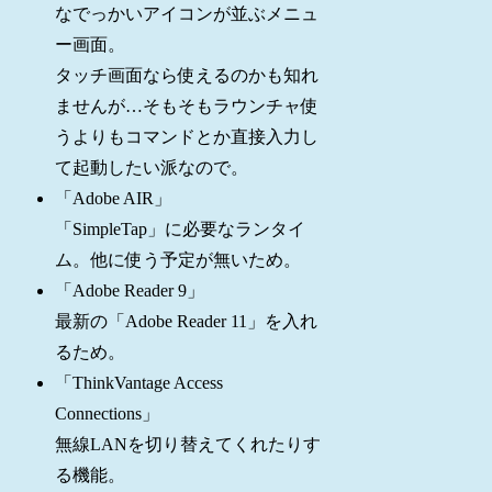
なでっかいアイコンが並ぶメニュ
ー画面。
タッチ画面なら使えるのかも知れ
ませんが…そもそもラウンチャ使
うよりもコマンドとか直接入力し
て起動したい派なので。
「Adobe AIR」
「SimpleTap」に必要なランタイ
ム。他に使う予定が無いため。
「Adobe Reader 9」
最新の「Adobe Reader 11」を入れ
るため。
「ThinkVantage Access
Connections」
無線LANを切り替えてくれたりす
る機能。