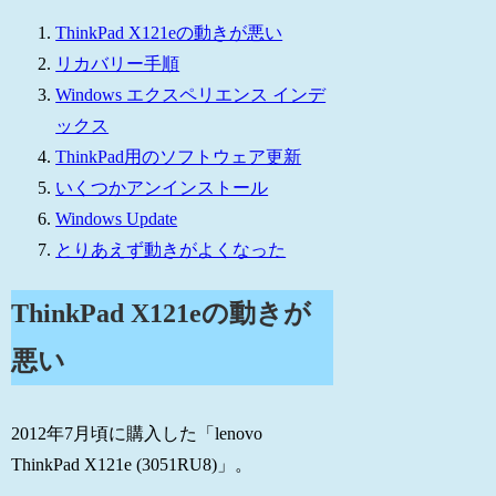
ThinkPad X121eの動きが悪い
リカバリー手順
Windows エクスペリエンス インデ
ックス
ThinkPad用のソフトウェア更新
いくつかアンインストール
Windows Update
とりあえず動きがよくなった
ThinkPad X121eの動きが
悪い
2012年7月頃に購入した「lenovo
ThinkPad X121e (3051RU8)」。