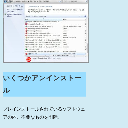
いくつかアンインストー
ル
プレインストールされているソフトウェ
アの内、不要なものを削除。