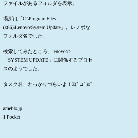
ファイルがあるフォルダを表示。
場所は「C:\Program Files
(x86)\Lenovo\System Update」。レノボな
フォルダ名でした。
検索してみたところ、lenovoの
「SYSTEM UPDATE」に関係するプロセ
スのようでした。
タスク名、わっかりづらいよ！Σ(ﾟロﾟ)oﾞ
ameblo.jp
1 Pocket