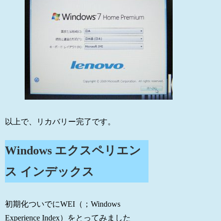
以上で、リカバリー完了です。
Windows エクスペリエン
ス インデックス
初期化ついでにWEI（；Windows
Experience Index）をとってみました