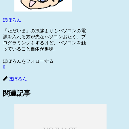
ぽぽろん
「ただいま」の挨拶よりもパソコンの電
源を入れる方が先なパソコンおたく。プ
ログラミングもするけど、パソコンを触
っていること自体が趣味。
ぽぽろんをフォローする
0
ぽぽろん
関連記事