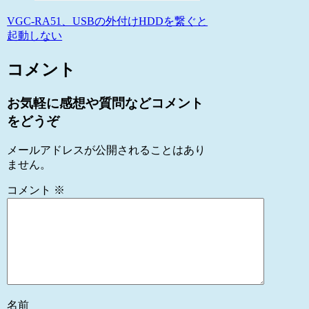
VGC-RA51、USBの外付けHDDを繋ぐと
起動しない
コメント
お気軽に感想や質問などコメント
をどうぞ
メールアドレスが公開されることはあり
ません。
コメント
※
名前