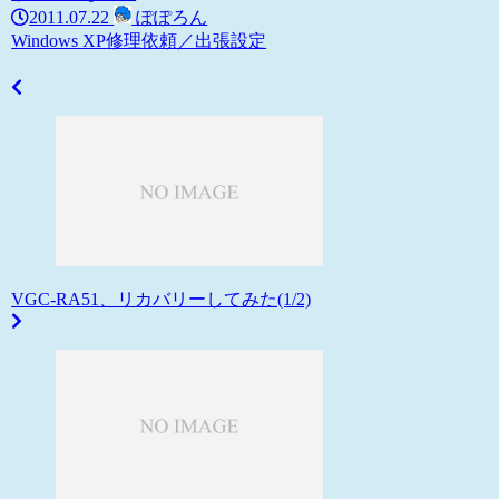
2011.07.22
ぽぽろん
Windows XP
修理依頼／出張設定
VGC-RA51、リカバリーしてみた(1/2)