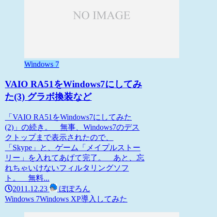
Windows 7
VAIO RA51をWindows7にしてみ
た(3) グラボ換装など
「VAIO RA51をWindows7にしてみた
(2)」の続き。 無事、Windows7のデス
クトップまで表示されたので、
「Skype」と、ゲーム「メイプルストー
リー」を入れてあげて完了。 あと、忘
れちゃいけないフィルタリングソフ
ト。 無料...
2011.12.23
ぽぽろん
Windows 7
Windows XP
導入してみた