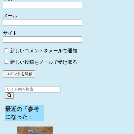
メール
サイト
新しいコメントをメールで通知
新しい投稿をメールで受け取る
最近の「参考
になった」