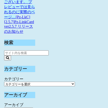
ございます。 プ
レビューでは見ら
れるのに実際のペ
ージ…
[Pz-LkC]
[2.5.7]Pz-LinkCard
ver2.5.7 リリース
のお知らせ
検索
カテゴリー
カテゴリー
アーカイブ
アーカイブ