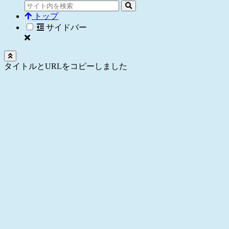
トップ
サイドバー
タイトルとURLをコピーしました