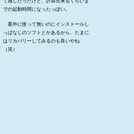
て感じだったけど、許容出来るくらいま
での起動時間になったっぽい。
案外に使って無いのにインストールし
っぱなしのソフトとかあるから、たまに
はリカバリーしてみるのも良いやね
（笑）