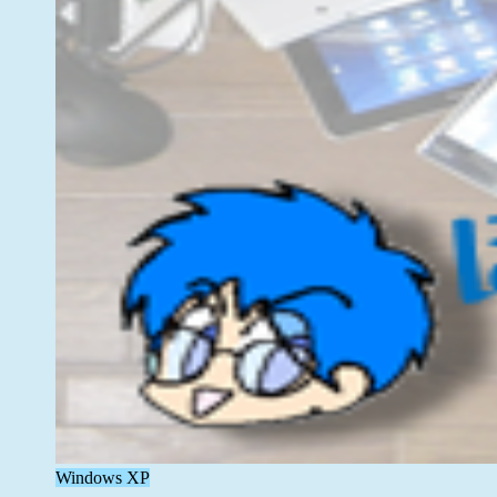
Windows XP