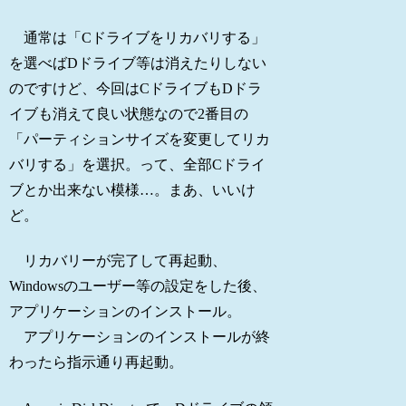
通常は「Cドライブをリカバリする」
を選べばDドライブ等は消えたりしない
のですけど、今回はCドライブもDドラ
イブも消えて良い状態なので2番目の
「パーティションサイズを変更してリカ
バリする」を選択。って、全部Cドライ
ブとか出来ない模様…。まあ、いいけ
ど。
リカバリーが完了して再起動、
Windowsのユーザー等の設定をした後、
アプリケーションのインストール。
アプリケーションのインストールが終
わったら指示通り再起動。