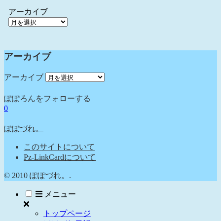
アーカイブ
アーカイブ
アーカイブ
ぽぽろんをフォローする
0
ぽぽづれ。
このサイトについて
Pz-LinkCardについて
© 2010 ぽぽづれ。.
メニュー
トップページ