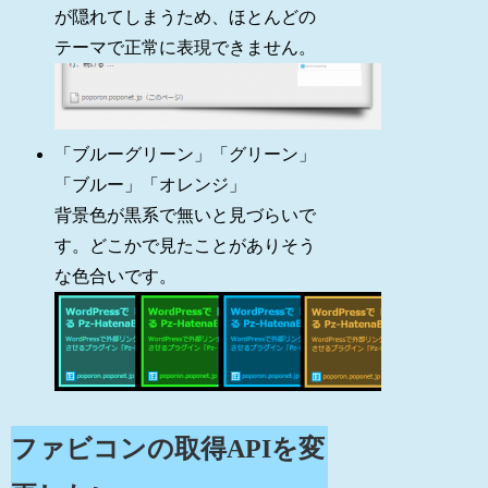
が隠れてしまうため、ほとんどの
テーマで正常に表現できません。
「ブルーグリーン」「グリーン」
「ブルー」「オレンジ」
背景色が黒系で無いと見づらいで
す。どこかで見たことがありそう
な色合いです。
ファビコンの取得APIを変