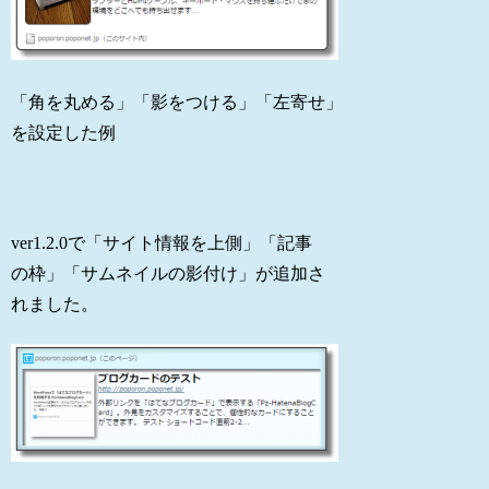
「角を丸める」「影をつける」「左寄せ」
を設定した例
ver1.2.0で「サイト情報を上側」「記事
の枠」「サムネイルの影付け」が追加さ
れました。