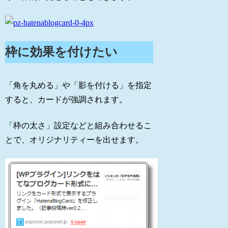
枠に効果を付けたい
「角を丸める」や「影を付ける」を指定
すると、カードが強調されます。
「枠の太さ」設定などと組み合わせるこ
とで、オリジナリティーを出せます。