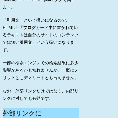
ます。
「引用文」という扱いになるので、
HTML上「ブログカード中に書かれてい
るテキストは自分のサイトのコンテンツ
では無い引用文」という扱いになりま
す。
一部の検索エンジンでの検索結果に多少
影響があるかも知れませんが、一概にメ
リットともデメリットとも言えません。
なお、外部リンクだけではなく、内部リ
ンクに対しても有効です。
外部リンクに