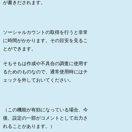
が書きだされます。
ソーシャルカウントの取得を行うと非常
に時間がかかります。その目安を見るこ
とができます。
そもそもは作成や不具合の調査に使用す
るためのものなので、通常使用時にはチ
ェックを外しておいてください。
（この機能が有効になっている場合、今
後、設定の一部がコメントとして出力さ
れることがあります。）