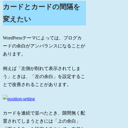
カードとカードの間隔を
変えたい
WordPressテーマによっては、ブログカ
ードの余白がアンバランスになることが
あります。
例えば「左側が削れて表示されてしま
う」ときは、「左の余白」を設定するこ
とで改善されることがあります。
カードを連続で並べたとき、隙間無く配
置されてしまうときには「上の余白」