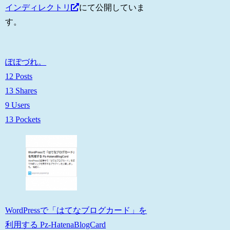
インディレクトリ
にて公開していま
す。
ぽぽづれ。
12 Posts
13 Shares
9 Users
13 Pockets
WordPressで「はてなブログカード」を
利用する Pz-HatenaBlogCard