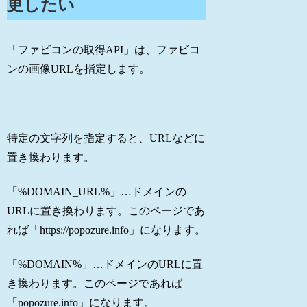
更したい
「ファビコンの取得API」は、ファビコ
ンの画像URLを指定します。
特定の文字列を指定すると、URLなどに
置き換わります。
「%DOMAIN_URL%」…ドメインの
URLに置き換わります。このページであ
れば「https://popozure.info」になります。
「%DOMAIN%」…ドメインのURLに置
き換わります。このページであれば
「popozure.info」になります。