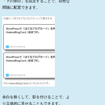
「下の余白」を設定することで、自然な
間隔に配置できます。
余白を狭くして、影を付けることで、よ
り立体的に見せることもできます。