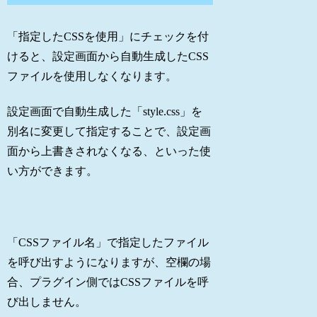
「指定したCSSを使用」にチェックを付
けると、設定画面から自動生成したCSS
ファイルを使用しなくなります。
設定画面で自動生成した「style.css」を
別名に変更して指定することで、設定画
面から上書きされなくなる、といった使
い方ができます。
「CSSファイル名」で指定したファイル
を呼び出すようになりますが、空欄の場
合、プラグイン側ではCSSファイルを呼
び出しません。