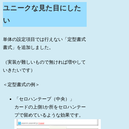
ユニークな見た目にした
い
単体の設定項目では行えない「定型書式
書式」を追加しました。
（実装が難しいもので無ければ増やして
いきたいです）
＜定型書式の例＞
「セロハンテープ（中央）」
カードの上側1か所をセロハンテー
プで留めているような効果です。