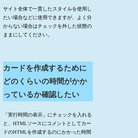
サイト全体で一貫したスタイルを使用し
たい場合などに使用できますが、よく分
からない場合はチェックを外した状態の
ままにしてください。
カードを作成するために
どのくらいの時間がかか
っているか確認したい
「実行時間の表示」にチェックを入れる
と、HTMLソースにコメントとしてカー
ドのHTMLを作成するのにかかった時間