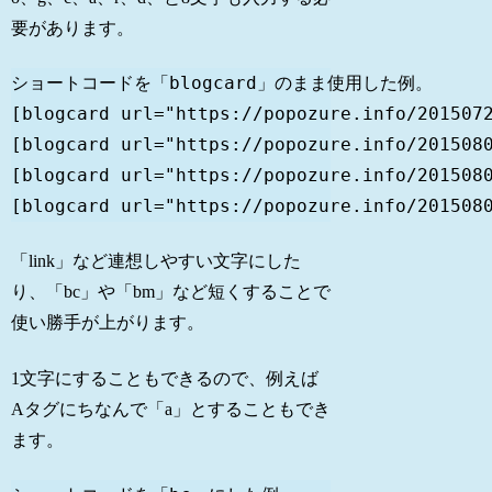
要があります。
ショートコードを「blogcard」のまま使用した例。

[blogcard url="https://popozure.info/2015072
[blogcard url="https://popozure.info/2015080
[blogcard url="https://popozure.info/2015080
[blogcard url="https://popozure.info/201508
「link」など連想しやすい文字にした
り、「bc」や「bm」など短くすることで
使い勝手が上がります。
1文字にすることもできるので、例えば
Aタグにちなんで「a」とすることもでき
ます。