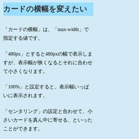
カードの横幅を変えたい
「カードの横幅」は、「max-width」で
指定する値です。
「480px」とすると480pxの幅で表示しま
すが、表示幅が狭くなるとそれに合わせ
て小さくなります。
「100%」と設定すると、表示幅いっぱ
いに表示されます。
「センタリング」の設定と合わせて、小
さいカードを真ん中に寄せる、といった
ことができます。