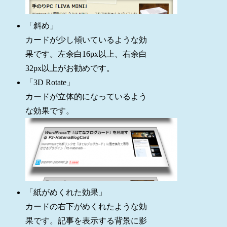
「斜め」
カードが少し傾いているような効
果です。左余白16px以上、右余白
32px以上がお勧めです。
「3D Rotate」
カードが立体的になっているよう
な効果です。
「紙がめくれた効果」
カードの右下がめくれたような効
果です。記事を表示する背景に影