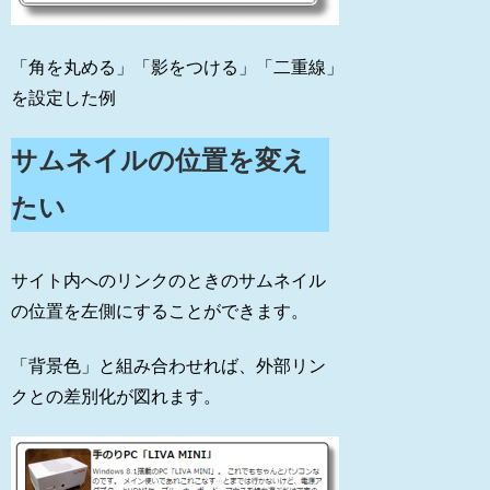
「角を丸める」「影をつける」「二重線」
を設定した例
サムネイルの位置を変え
たい
サイト内へのリンクのときのサムネイル
の位置を左側にすることができます。
「背景色」と組み合わせれば、外部リン
クとの差別化が図れます。