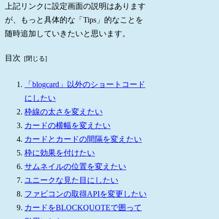
上記リンクに設定画面の説明はあります
が、もっと具体的な「Tips」的なことを
随時追加していきたいと思います。
目次
「blogcard」以外のショートコード
にしたい
枠線の太さを変えたい
カードの横幅を変えたい
カードとカードの間隔を変えたい
枠に効果を付けたい
サムネイルの位置を変えたい
ユニークな見た目にしたい
ファビコンの取得APIを変更したい
カードをBLOCKQUOTEで囲って