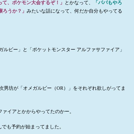
って、ポケモン大会するぞ！」
とかなって、
「パパもやろ
譲ろうか？」
みたいな話になって、何だか自分もやってる
ガルビー」と「ポケットモンスター アルファサファイア」
次男坊が「オメガルビー（OR）」をそれぞれ欲しがってま
ファイアとかからやってたのかー。
んでも予約が始まってました。