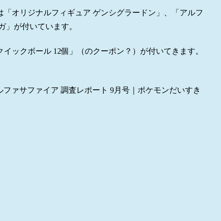
は「オリジナルフィギュア ゲンシグラードン」、「アルフ
ガ」が付いています。
イックボール 12個」（のクーポン？）が付いてきます。
アルファサファイア 調査レポート 9月号｜ポケモンだいすき