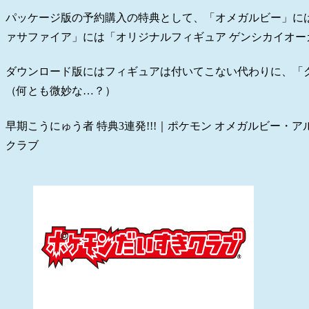
パッケージ版の予約購入の特典として、「オメガルビー」に
ァサファイア」には「オリジナルフィギュア ゲンシカイオー
ダウンロード版にはフィギュアは付いてこない代わりに、「ク
（何とも微妙な…？）
早期こうにゅう者 特典3連発!!!｜ポケモン オメガルビー・
クラブ