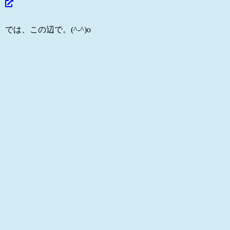
では、この辺で。(^-^)o