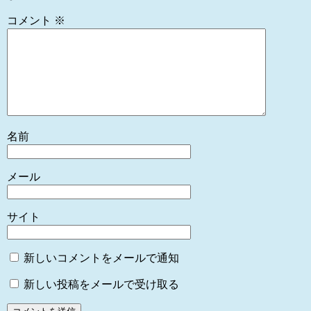
コメント
※
名前
メール
サイト
新しいコメントをメールで通知
新しい投稿をメールで受け取る