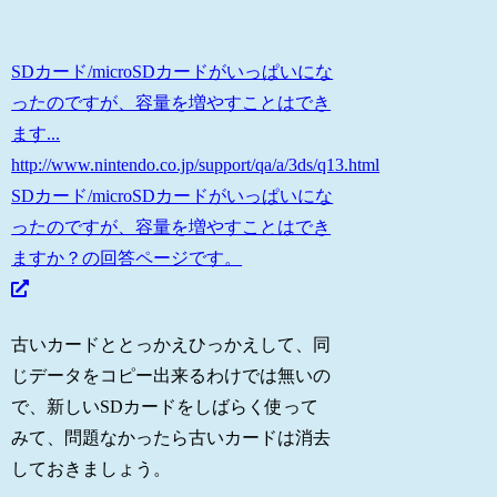
SDカード/microSDカードがいっぱいにな
ったのですが、容量を増やすことはでき
ます...
http://www.nintendo.co.jp/support/qa/a/3ds/q13.html
SDカード/microSDカードがいっぱいにな
ったのですが、容量を増やすことはでき
ますか？の回答ページです。
古いカードととっかえひっかえして、同
じデータをコピー出来るわけでは無いの
で、新しいSDカードをしばらく使って
みて、問題なかったら古いカードは消去
しておきましょう。