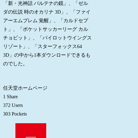
「新・光神話 パルテナの鏡」、「ゼル
ダの伝説 時のオカリナ 3D」、「ファイ
アーエムブレム 覚醒」、「カルドセプ
ト」、「ポケットサッカーリーグ カル
チョビット」、「パイロットウイングス
リゾート」、「スターフォックス64
3D」の中から1本ダウンロードできるも
のでした。
任天堂ホームページ
1 Share
372 Users
303 Pockets