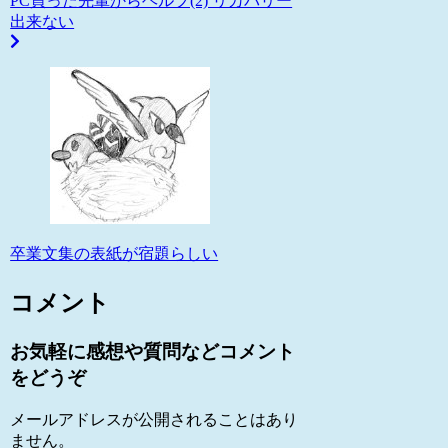
PC買った先輩からヘルプ(2) リカバリー
出来ない
卒業文集の表紙が宿題らしい
コメント
お気軽に感想や質問などコメント
をどうぞ
メールアドレスが公開されることはあり
ません。