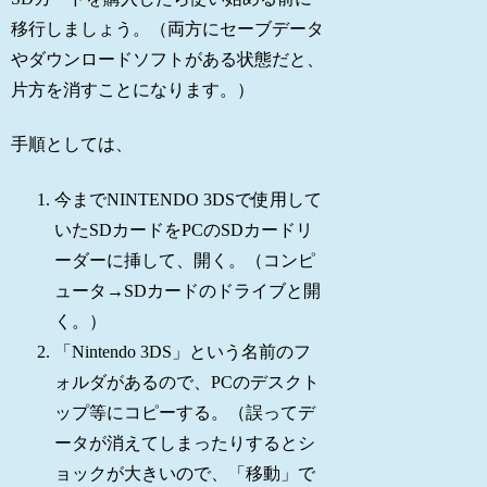
移行しましょう。（両方にセーブデータ
やダウンロードソフトがある状態だと、
片方を消すことになります。）
手順としては、
今までNINTENDO 3DSで使用して
いたSDカードをPCのSDカードリ
ーダーに挿して、開く。（コンピ
ュータ→SDカードのドライブと開
く。）
「Nintendo 3DS」という名前のフ
ォルダがあるので、PCのデスクト
ップ等にコピーする。（誤ってデ
ータが消えてしまったりするとシ
ョックが大きいので、「移動」で