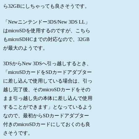
ら32GBにしちゃっても良さそうです。
「Newニンテンドー3DS/New 3DS LL」
はmicroSDを使用するのですが、こちら
もmicroSDHCまでの対応なので、32GB
が最大のようです。
3DSからNew 3DSへ引っ越しするとき、
「microSDカードをSDカードアダプター
に差し込んで使用している場合は、引っ
越し完了後、そのmicroSDカードをその
まま引っ越し先の本体に差し込んで使用
することができます」となっているよう
なので、最初からSDカードアダプター
付きのmicroSDカードにしておくのも良
さそうです。