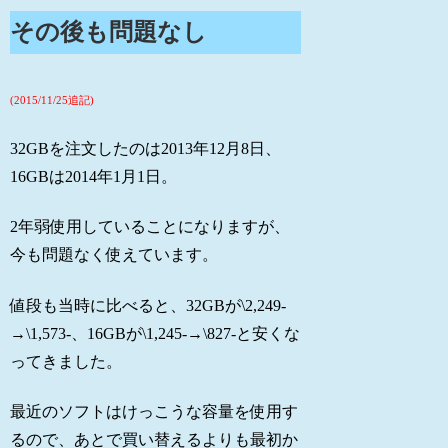
その後も問題なし
(2015/11/25追記)
32GBを注文したのは2013年12月8日、
16GBは2014年1月1日。
2年弱使用していることになりますが、
今も問題なく使えています。
値段も当時に比べると、32GBが\2,249-
→\1,573-、16GBが\1,245-→\827-と安くな
ってきました。
最近のソフトはけっこうな容量を使用す
るので、あとで買い替えるよりも最初か