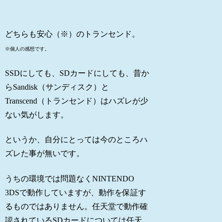
どちらも安心（※）のトランセンド。
※個人の感想です。
SSDにしても、SDカードにしても、昔か
らSandisk（サンディスク）と
Transcend（トランセンド）はハズレが少
ない気がします。
というか、自分にとっては今のところハ
ズレた事が無いです。
うちの環境では問題なくNINTENDO
3DSで動作していますが、動作を保証す
るものではありません。任天堂で動作確
認されているSDカードについては任天