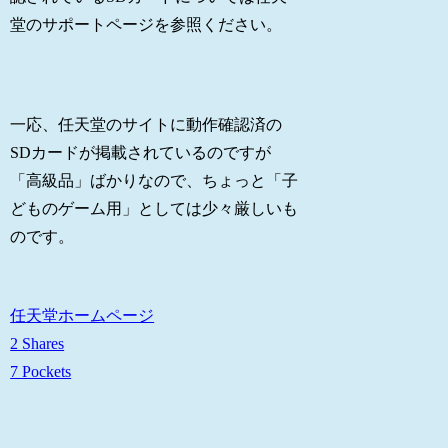
堂のサポートページを参照ください。
一応、任天堂のサイトに動作確認済の
SDカードが掲載されているのですが
「高級品」ばかりなので、ちょっと「子
どものゲーム用」としては少々厳しいも
のです。
任天堂ホームページ
2 Shares
7 Pockets