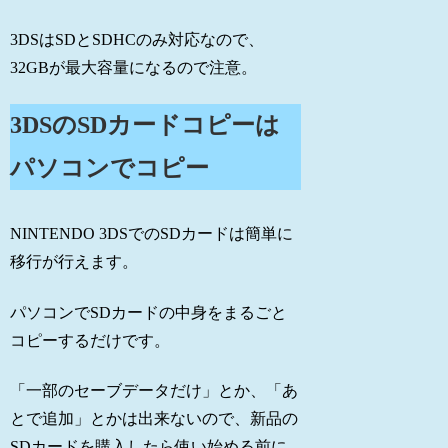
3DSはSDとSDHCのみ対応なので、
32GBが最大容量になるので注意。
3DSのSDカードコピーは
パソコンでコピー
NINTENDO 3DSでのSDカードは簡単に
移行が行えます。
パソコンでSDカードの中身をまるごと
コピーするだけです。
「一部のセーブデータだけ」とか、「あ
とで追加」とかは出来ないので、新品の
SDカードを購入したら使い始める前に