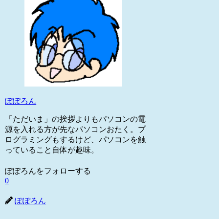
ぽぽろん
「ただいま」の挨拶よりもパソコンの電
源を入れる方が先なパソコンおたく。プ
ログラミングもするけど、パソコンを触
っていること自体が趣味。
ぽぽろんをフォローする
0
ぽぽろん