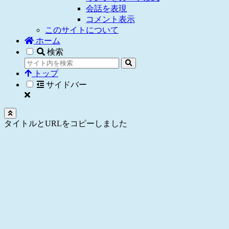
会話を表現
コメント表示
このサイトについて
ホーム
検索
トップ
サイドバー
タイトルとURLをコピーしました