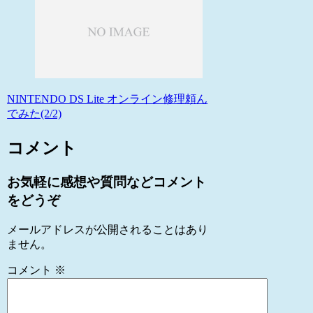
NINTENDO DS Lite オンライン修理頼ん
でみた(2/2)
コメント
お気軽に感想や質問などコメント
をどうぞ
メールアドレスが公開されることはあり
ません。
コメント
※