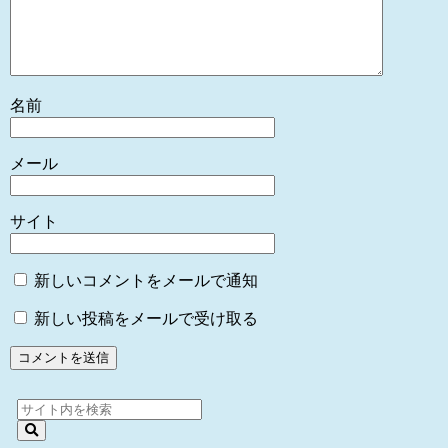
名前
メール
サイト
新しいコメントをメールで通知
新しい投稿をメールで受け取る