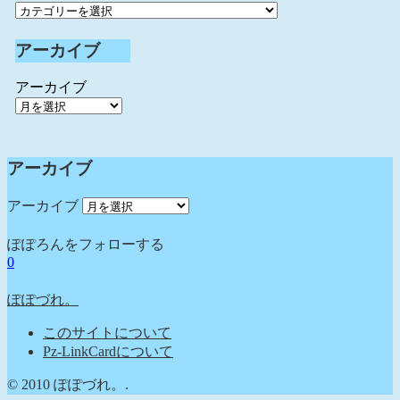
アーカイブ
アーカイブ
アーカイブ
アーカイブ
ぽぽろんをフォローする
0
ぽぽづれ。
このサイトについて
Pz-LinkCardについて
© 2010 ぽぽづれ。.