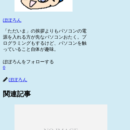
ぽぽろん
「ただいま」の挨拶よりもパソコンの電
源を入れる方が先なパソコンおたく。プ
ログラミングもするけど、パソコンを触
っていること自体が趣味。
ぽぽろんをフォローする
0
ぽぽろん
関連記事