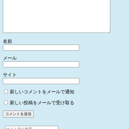
名前
メール
サイト
新しいコメントをメールで通知
新しい投稿をメールで受け取る