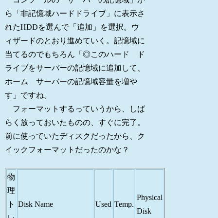
ら「非記憶域ハードドライブ」に表示さ
れたHDDを選んで「追加」を選択。ウ
ィザードのとおり進めていく。記憶域に
当てるのでもちろん「◎このハード ド
ライブをサーバーの記憶域に追加して、
ホーム サーバーの記憶域容量を増や
す」ですね。
フォーマットするっていうから、しば
らく放っておいたものの、すぐに完了。
前に使っていたディスクだったから、ク
イックフォーマットだったのかな？
物
理
Physical
ト
Disk Name
Used
Temp.
Disk
レ