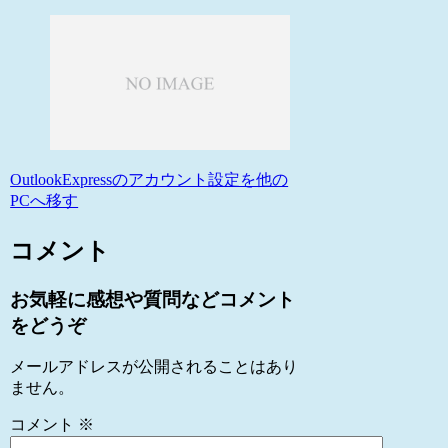
OutlookExpressのアカウント設定を他の
PCへ移す
コメント
お気軽に感想や質問などコメント
をどうぞ
メールアドレスが公開されることはあり
ません。
コメント
※