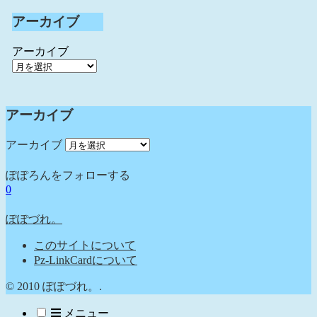
アーカイブ
アーカイブ
アーカイブ
アーカイブ
ぽぽろんをフォローする
0
ぽぽづれ。
このサイトについて
Pz-LinkCardについて
© 2010 ぽぽづれ。.
メニュー