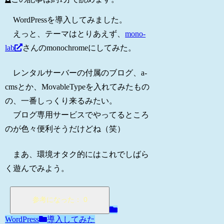
WordPressを導入してみました。
えっと、テーマはとりあえず、
mono-
lab
さんのmonochromeにしてみた。
レンタルサーバーの付属のブログ、a-
cmsとか、MovableTypeを入れてみたもの
の、一番しっくり来るみたい。
ブログ専用サービスでやってるところ
のが色々便利そうだけどね（笑）
まあ、環境オタク的にはこれでしばら
く遊んでみよう。
WordPress
導入してみた