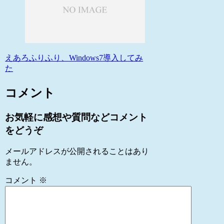
えあろふりふり、Windows7導入してみ
た
コメント
お気軽に感想や質問などコメント
をどうぞ
メールアドレスが公開されることはあり
ません。
コメント
※