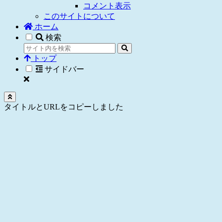
コメント表示
このサイトについて
ホーム
検索
トップ
サイドバー
タイトルとURLをコピーしました