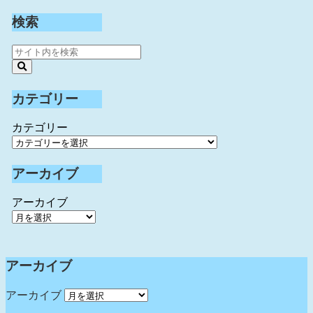
検索
カテゴリー
カテゴリー
アーカイブ
アーカイブ
アーカイブ
アーカイブ