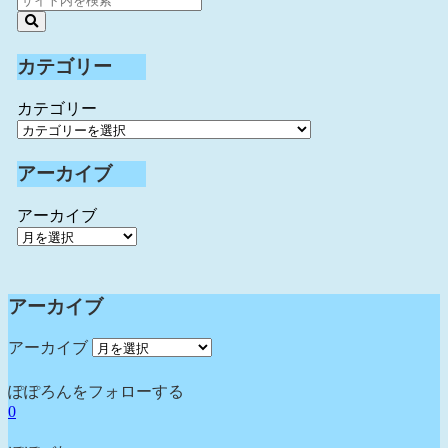
カテゴリー
カテゴリー
アーカイブ
アーカイブ
アーカイブ
アーカイブ
ぽぽろんをフォローする
0